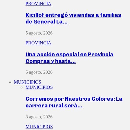
PROVINCIA
Kicillof entregó viviendas a familias
de General La…
5 agosto, 2026
PROVINCIA
Una acción especial en Provincia
Compras y hasta…
5 agosto, 2026
MUNICIPIOS
MUNICIPIOS
Corremos por Nuestros Colores: La
carrera rural será…
8 agosto, 2026
MUNICIPIOS