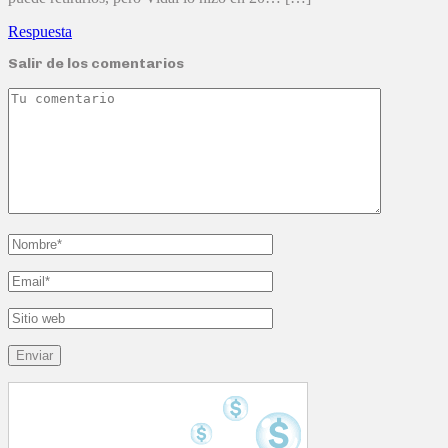
Respuesta
Salir de los comentarios