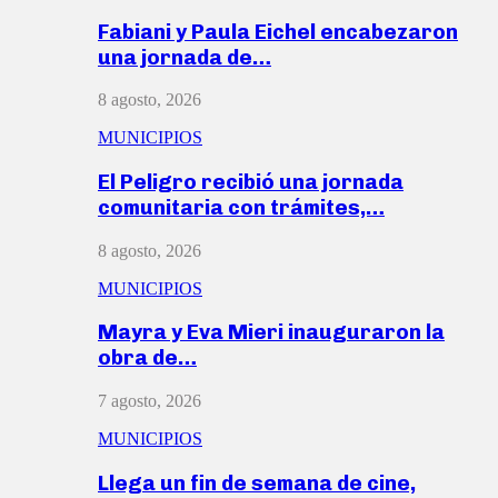
Fabiani y Paula Eichel encabezaron
una jornada de…
8 agosto, 2026
MUNICIPIOS
El Peligro recibió una jornada
comunitaria con trámites,…
8 agosto, 2026
MUNICIPIOS
Mayra y Eva Mieri inauguraron la
obra de…
7 agosto, 2026
MUNICIPIOS
Llega un fin de semana de cine,