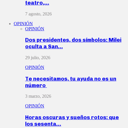
teatro,…
7 agosto, 2026
OPINIÓN
OPINIÓN
Dos presidentes, dos símbolos: Milei
oculta a San…
29 julio, 2026
OPINIÓN
Te necesitamos, tu ayuda no es un
número
3 marzo, 2026
OPINIÓN
Horas oscuras y sueños rotos: que
los sesenta…