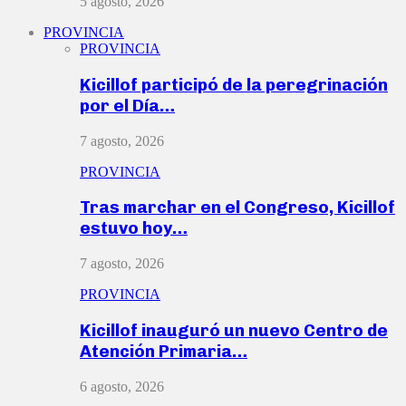
5 agosto, 2026
PROVINCIA
PROVINCIA
Kicillof participó de la peregrinación
por el Día…
7 agosto, 2026
PROVINCIA
Tras marchar en el Congreso, Kicillof
estuvo hoy…
7 agosto, 2026
PROVINCIA
Kicillof inauguró un nuevo Centro de
Atención Primaria…
6 agosto, 2026