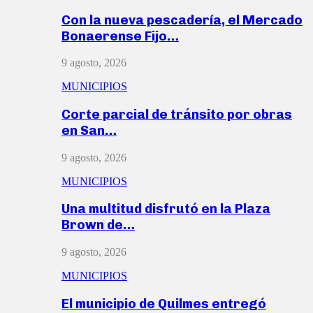
Con la nueva pescadería, el Mercado
Bonaerense Fijo…
9 agosto, 2026
MUNICIPIOS
Corte parcial de tránsito por obras
en San…
9 agosto, 2026
MUNICIPIOS
Una multitud disfrutó en la Plaza
Brown de…
9 agosto, 2026
MUNICIPIOS
El municipio de Quilmes entregó