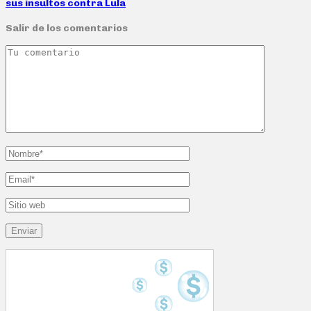
sus insultos contra Lula
Salir de los comentarios