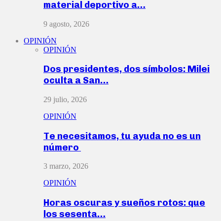
material deportivo a…
9 agosto, 2026
OPINIÓN
OPINIÓN
Dos presidentes, dos símbolos: Milei
oculta a San…
29 julio, 2026
OPINIÓN
Te necesitamos, tu ayuda no es un
número
3 marzo, 2026
OPINIÓN
Horas oscuras y sueños rotos: que
los sesenta…