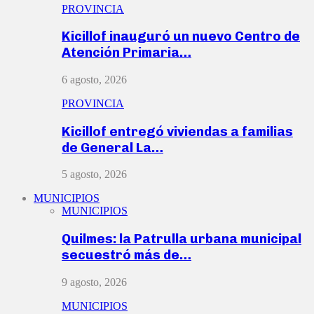
PROVINCIA
Kicillof inauguró un nuevo Centro de
Atención Primaria…
6 agosto, 2026
PROVINCIA
Kicillof entregó viviendas a familias
de General La…
5 agosto, 2026
MUNICIPIOS
MUNICIPIOS
Quilmes: la Patrulla urbana municipal
secuestró más de…
9 agosto, 2026
MUNICIPIOS