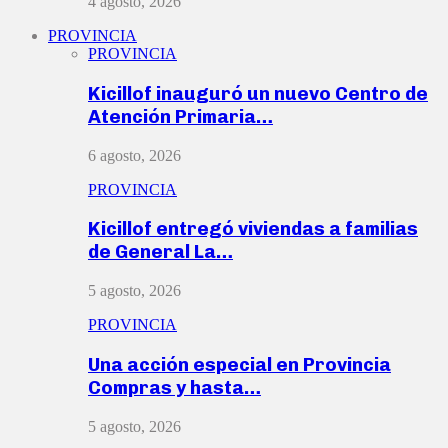
4 agosto, 2026
PROVINCIA
PROVINCIA
Kicillof inauguró un nuevo Centro de
Atención Primaria…
6 agosto, 2026
PROVINCIA
Kicillof entregó viviendas a familias
de General La…
5 agosto, 2026
PROVINCIA
Una acción especial en Provincia
Compras y hasta…
5 agosto, 2026