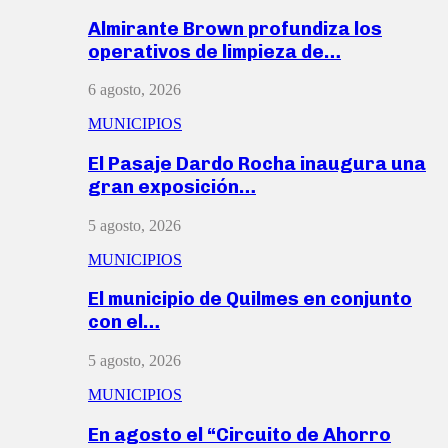
Almirante Brown profundiza los
operativos de limpieza de…
6 agosto, 2026
MUNICIPIOS
El Pasaje Dardo Rocha inaugura una
gran exposición…
5 agosto, 2026
MUNICIPIOS
El municipio de Quilmes en conjunto
con el…
5 agosto, 2026
MUNICIPIOS
En agosto el “Circuito de Ahorro