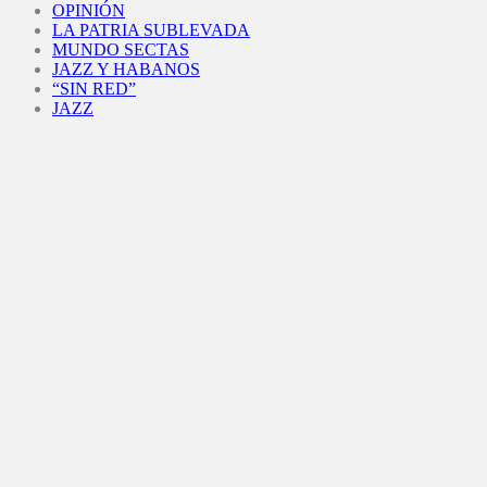
OPINIÓN
LA PATRIA SUBLEVADA
MUNDO SECTAS
JAZZ Y HABANOS
“SIN RED”
JAZZ