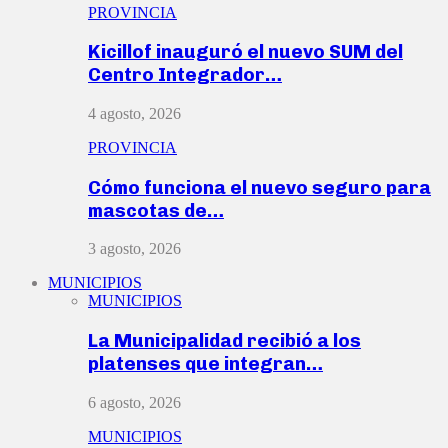
PROVINCIA
Kicillof inauguró el nuevo SUM del
Centro Integrador…
4 agosto, 2026
PROVINCIA
Cómo funciona el nuevo seguro para
mascotas de…
3 agosto, 2026
MUNICIPIOS
MUNICIPIOS
La Municipalidad recibió a los
platenses que integran…
6 agosto, 2026
MUNICIPIOS