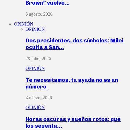
Brown” vuelve…
5 agosto, 2026
OPINIÓN
OPINIÓN
Dos presidentes, dos símbolos: Milei
oculta a San…
29 julio, 2026
OPINIÓN
Te necesitamos, tu ayuda no es un
número
3 marzo, 2026
OPINIÓN
Horas oscuras y sueños rotos: que
los sesenta…