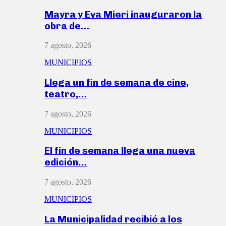
Mayra y Eva Mieri inauguraron la
obra de…
7 agosto, 2026
MUNICIPIOS
Llega un fin de semana de cine,
teatro,…
7 agosto, 2026
MUNICIPIOS
El fin de semana llega una nueva
edición…
7 agosto, 2026
MUNICIPIOS
La Municipalidad recibió a los