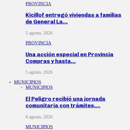
PROVINCIA
Kicillof entregó viviendas a familias
de General La…
5 agosto, 2026
PROVINCIA
Una acción especial en Provincia
Compras y hasta…
5 agosto, 2026
MUNICIPIOS
MUNICIPIOS
El Peligro recibió una jornada
comunitaria con trámites,…
8 agosto, 2026
MUNICIPIOS