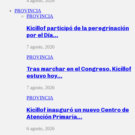
4 agosto, 2026
PROVINCIA
PROVINCIA
Kicillof participó de la peregrinación
por el Día…
7 agosto, 2026
PROVINCIA
Tras marchar en el Congreso, Kicillof
estuvo hoy…
7 agosto, 2026
PROVINCIA
Kicillof inauguró un nuevo Centro de
Atención Primaria…
6 agosto, 2026