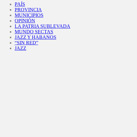
PAÍS
PROVINCIA
MUNICIPIOS
OPINIÓN
LA PATRIA SUBLEVADA
MUNDO SECTAS
JAZZ Y HABANOS
“SIN RED”
JAZZ