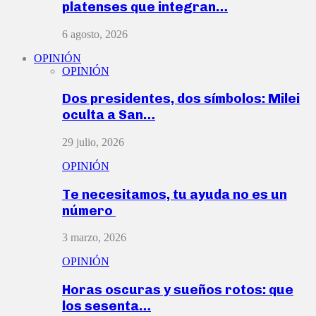
platenses que integran…
6 agosto, 2026
OPINIÓN
OPINIÓN
Dos presidentes, dos símbolos: Milei
oculta a San…
29 julio, 2026
OPINIÓN
Te necesitamos, tu ayuda no es un
número
3 marzo, 2026
OPINIÓN
Horas oscuras y sueños rotos: que
los sesenta…