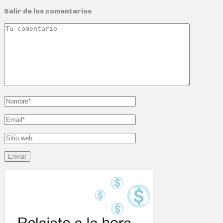
Salir de los comentarios