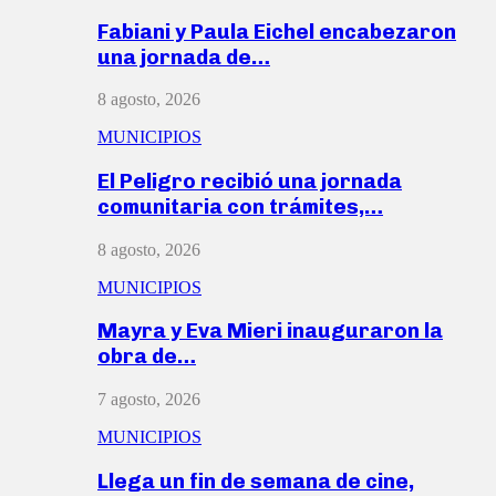
Fabiani y Paula Eichel encabezaron
una jornada de…
8 agosto, 2026
MUNICIPIOS
El Peligro recibió una jornada
comunitaria con trámites,…
8 agosto, 2026
MUNICIPIOS
Mayra y Eva Mieri inauguraron la
obra de…
7 agosto, 2026
MUNICIPIOS
Llega un fin de semana de cine,