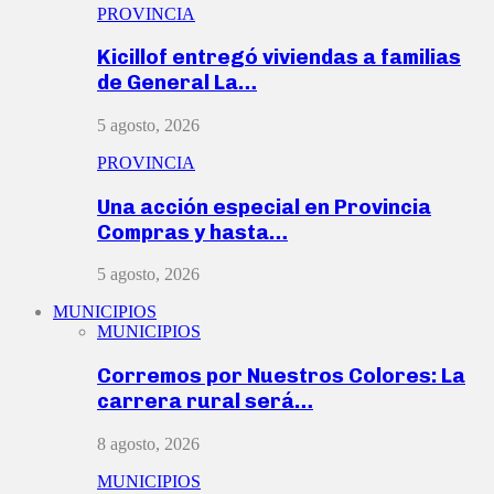
PROVINCIA
Kicillof entregó viviendas a familias
de General La…
5 agosto, 2026
PROVINCIA
Una acción especial en Provincia
Compras y hasta…
5 agosto, 2026
MUNICIPIOS
MUNICIPIOS
Corremos por Nuestros Colores: La
carrera rural será…
8 agosto, 2026
MUNICIPIOS