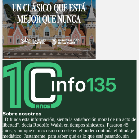
Sobre nosotros
"Difunda esta información, sienta la satisfacción moral de un acto de
libertad”, decía Rodolfo Walsh en tiempos siniestros. Pasaron 45
años, y aunque el macrismo no este en el poder continúa el blindaje
mediático. Justamente, para saber qué es lo que está pasando, sin