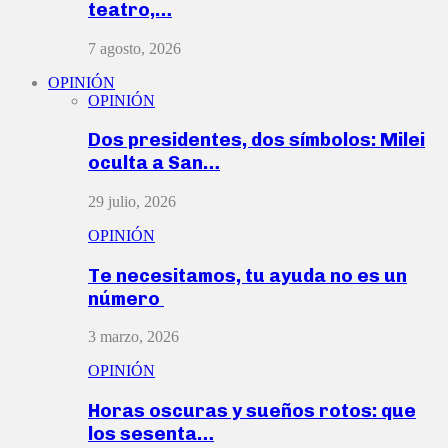
teatro,…
7 agosto, 2026
OPINIÓN
OPINIÓN
Dos presidentes, dos símbolos: Milei
oculta a San…
29 julio, 2026
OPINIÓN
Te necesitamos, tu ayuda no es un
número
3 marzo, 2026
OPINIÓN
Horas oscuras y sueños rotos: que
los sesenta…