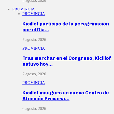
4 agosto, 2026
PROVINCIA
PROVINCIA
Kicillof participó de la peregrinación
por el Día…
7 agosto, 2026
PROVINCIA
Tras marchar en el Congreso, Kicillof
estuvo hoy…
7 agosto, 2026
PROVINCIA
Kicillof inauguró un nuevo Centro de
Atención Primaria…
6 agosto, 2026