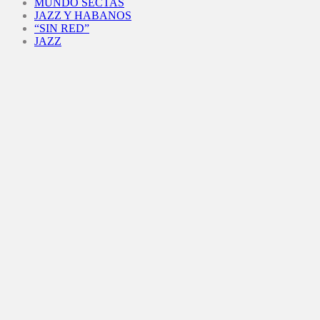
MUNDO SECTAS
JAZZ Y HABANOS
“SIN RED”
JAZZ