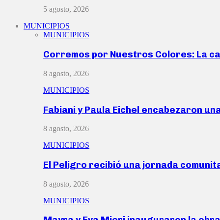
5 agosto, 2026
MUNICIPIOS
MUNICIPIOS
Corremos por Nuestros Colores: La c
8 agosto, 2026
MUNICIPIOS
Fabiani y Paula Eichel encabezaron un
8 agosto, 2026
MUNICIPIOS
El Peligro recibió una jornada comunit
8 agosto, 2026
MUNICIPIOS
Mayra y Eva Mieri inauguraron la obr