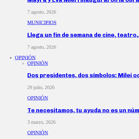
7 agosto, 2026
MUNICIPIOS
Llega un fin de semana de cine, teatro
7 agosto, 2026
OPINIÓN
OPINIÓN
Dos presidentes, dos símbolos: Milei o
29 julio, 2026
OPINIÓN
Te necesitamos, tu ayuda no es un nú
3 marzo, 2026
OPINIÓN