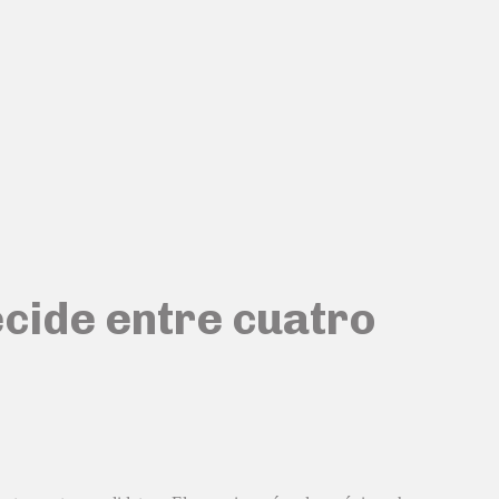
ecide entre cuatro