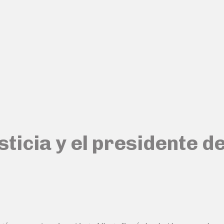
ticia y el presidente d