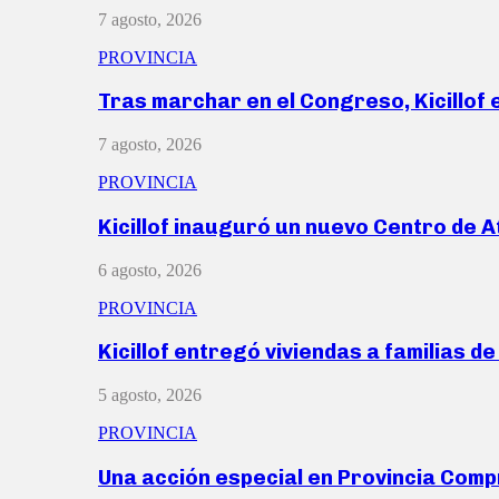
7 agosto, 2026
PROVINCIA
Tras marchar en el Congreso, Kicillof
7 agosto, 2026
PROVINCIA
Kicillof inauguró un nuevo Centro de 
6 agosto, 2026
PROVINCIA
Kicillof entregó viviendas a familias d
5 agosto, 2026
PROVINCIA
Una acción especial en Provincia Com