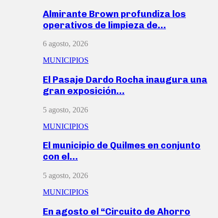
Almirante Brown profundiza los
operativos de limpieza de…
6 agosto, 2026
MUNICIPIOS
El Pasaje Dardo Rocha inaugura una
gran exposición…
5 agosto, 2026
MUNICIPIOS
El municipio de Quilmes en conjunto
con el…
5 agosto, 2026
MUNICIPIOS
En agosto el “Circuito de Ahorro