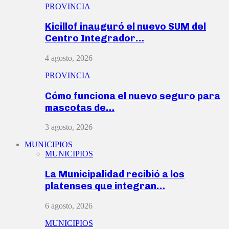
PROVINCIA
Kicillof inauguró el nuevo SUM del
Centro Integrador…
4 agosto, 2026
PROVINCIA
Cómo funciona el nuevo seguro para
mascotas de…
3 agosto, 2026
MUNICIPIOS
MUNICIPIOS
La Municipalidad recibió a los
platenses que integran…
6 agosto, 2026
MUNICIPIOS