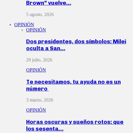
Brown” vuelve…
5 agosto, 2026
OPINIÓN
OPINIÓN
Dos presidentes, dos símbolos: Milei
oculta a San…
29 julio, 2026
OPINIÓN
Te necesitamos, tu ayuda no es un
número
3 marzo, 2026
OPINIÓN
Horas oscuras y sueños rotos: que
los sesenta…