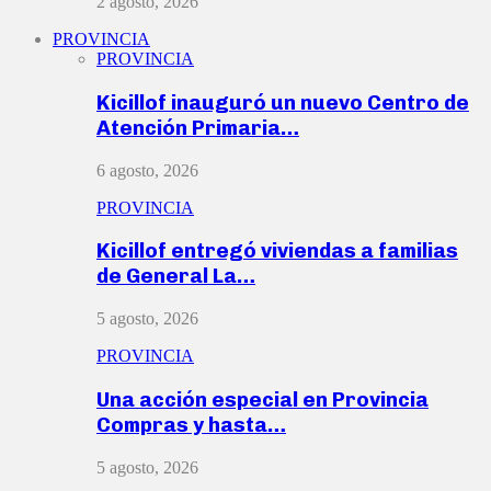
2 agosto, 2026
PROVINCIA
PROVINCIA
Kicillof inauguró un nuevo Centro de
Atención Primaria…
6 agosto, 2026
PROVINCIA
Kicillof entregó viviendas a familias
de General La…
5 agosto, 2026
PROVINCIA
Una acción especial en Provincia
Compras y hasta…
5 agosto, 2026