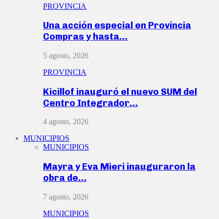
PROVINCIA
Una acción especial en Provincia
Compras y hasta…
5 agosto, 2026
PROVINCIA
Kicillof inauguró el nuevo SUM del
Centro Integrador…
4 agosto, 2026
MUNICIPIOS
MUNICIPIOS
Mayra y Eva Mieri inauguraron la
obra de…
7 agosto, 2026
MUNICIPIOS