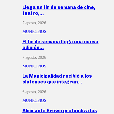
Llega un fin de semana de cine,
teatro,…
7 agosto, 2026
MUNICIPIOS
El fin de semana llega una nueva
edición…
7 agosto, 2026
MUNICIPIOS
La Municipalidad recibió a los
platenses que integran…
6 agosto, 2026
MUNICIPIOS
Almirante Brown profundiza los