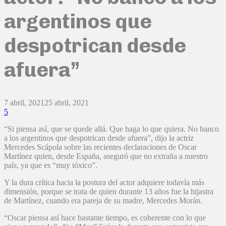
argentinos que
despotrican desde
afuera”
7 abril, 2021
25 abril, 2021
5
“Si piensa así, que se quede allá. Que haga lo que quiera. No banco
a los argentinos que despotrican desde afuera”, dijo la actriz
Mercedes Scápola sobre las recientes declaraciones de Oscar
Martínez quien, desde España, aseguró que no extraña a nuestro
país, ya que es “muy tóxico”.
Y la dura crítica hacia la postura del actor adquiere todavía más
dimensión, porque se trata de quien durante 13 años fue la hijastra
de Martínez, cuando era pareja de su madre, Mercedes Morán.
“Oscar piensa así hace bastante tiempo, es coherente con lo que