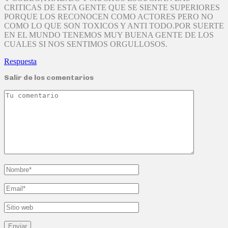
CRITICAS DE ESTA GENTE QUE SE SIENTE SUPERIORES
PORQUE LOS RECONOCEN COMO ACTORES PERO NO
COMO LO QUE SON TOXICOS Y ANTI TODO.POR SUERTE
EN EL MUNDO TENEMOS MUY BUENA GENTE DE LOS
CUALES SI NOS SENTIMOS ORGULLOSOS.
Respuesta
Salir de los comentarios