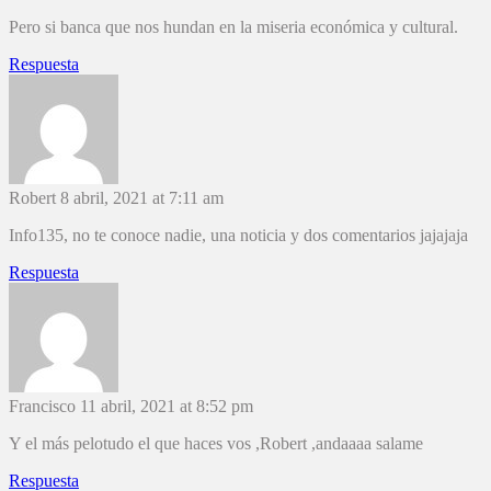
Pero si banca que nos hundan en la miseria económica y cultural.
Respuesta
Robert
8 abril, 2021 at 7:11 am
Info135, no te conoce nadie, una noticia y dos comentarios jajajaja
Respuesta
Francisco
11 abril, 2021 at 8:52 pm
Y el más pelotudo el que haces vos ,Robert ,andaaaa salame
Respuesta