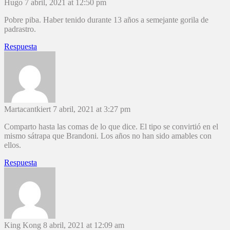
Hugo
7 abril, 2021 at 12:50 pm
Pobre piba. Haber tenido durante 13 años a semejante gorila de
padrastro.
Respuesta
Martacantkiert
7 abril, 2021 at 3:27 pm
Comparto hasta las comas de lo que dice. El tipo se convirtió en el
mismo sátrapa que Brandoni. Los años no han sido amables con
ellos.
Respuesta
King Kong
8 abril, 2021 at 12:09 am