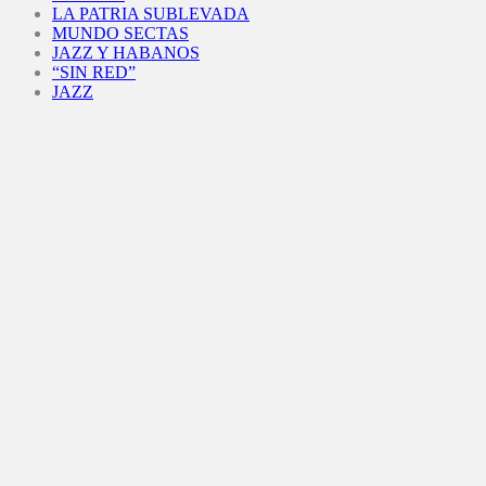
LA PATRIA SUBLEVADA
MUNDO SECTAS
JAZZ Y HABANOS
“SIN RED”
JAZZ