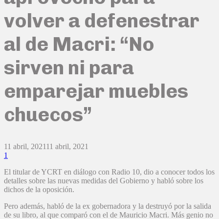
volver a defenestrar
al de Macri: “No
sirven ni para
emparejar muebles
chuecos”
11 abril, 2021
11 abril, 2021
1
El titular de YCRT en diálogo con Radio 10, dio a conocer todos los
detalles sobre las nuevas medidas del Gobierno y habló sobre los
dichos de la oposición.
Pero además, habló de la ex gobernadora y la destruyó por la salida
de su libro, al que comparó con el de Mauricio Macri. Más genio no