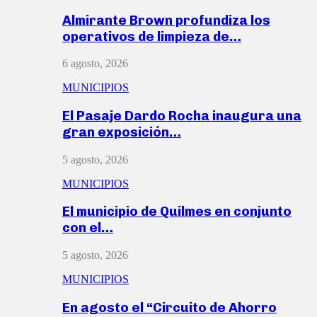
Almirante Brown profundiza los
operativos de limpieza de…
6 agosto, 2026
MUNICIPIOS
El Pasaje Dardo Rocha inaugura una
gran exposición…
5 agosto, 2026
MUNICIPIOS
El municipio de Quilmes en conjunto
con el…
5 agosto, 2026
MUNICIPIOS
En agosto el “Circuito de Ahorro