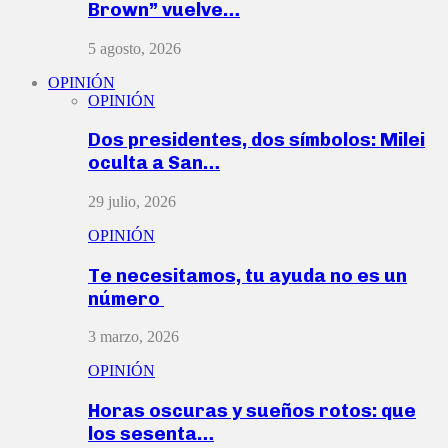
Brown” vuelve…
5 agosto, 2026
OPINIÓN
OPINIÓN
Dos presidentes, dos símbolos: Milei
oculta a San…
29 julio, 2026
OPINIÓN
Te necesitamos, tu ayuda no es un
número
3 marzo, 2026
OPINIÓN
Horas oscuras y sueños rotos: que
los sesenta…