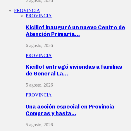
2 agosto, 2026
PROVINCIA
PROVINCIA
Kicillof inauguró un nuevo Centro de
Atención Primaria…
6 agosto, 2026
PROVINCIA
Kicillof entregó viviendas a familias
de General La…
5 agosto, 2026
PROVINCIA
Una acción especial en Provincia
Compras y hasta…
5 agosto, 2026