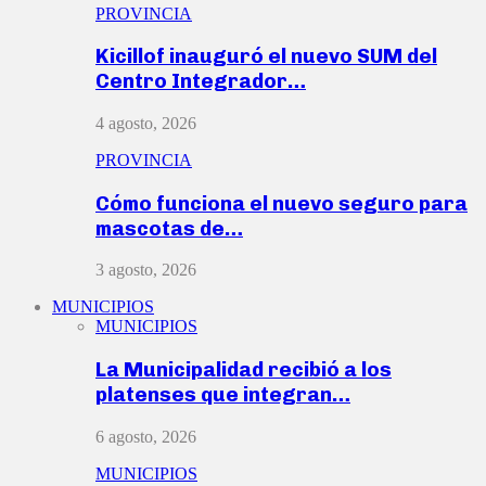
PROVINCIA
Kicillof inauguró el nuevo SUM del
Centro Integrador…
4 agosto, 2026
PROVINCIA
Cómo funciona el nuevo seguro para
mascotas de…
3 agosto, 2026
MUNICIPIOS
MUNICIPIOS
La Municipalidad recibió a los
platenses que integran…
6 agosto, 2026
MUNICIPIOS