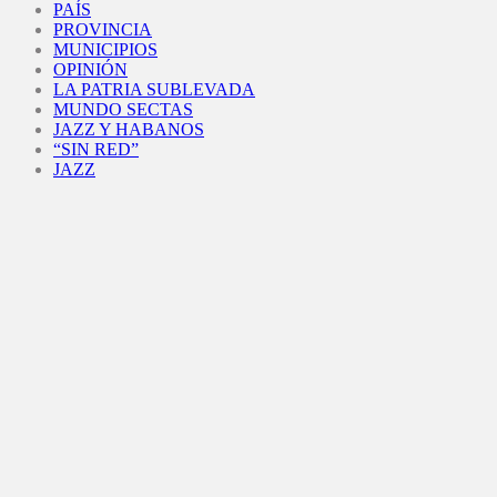
PAÍS
PROVINCIA
MUNICIPIOS
OPINIÓN
LA PATRIA SUBLEVADA
MUNDO SECTAS
JAZZ Y HABANOS
“SIN RED”
JAZZ