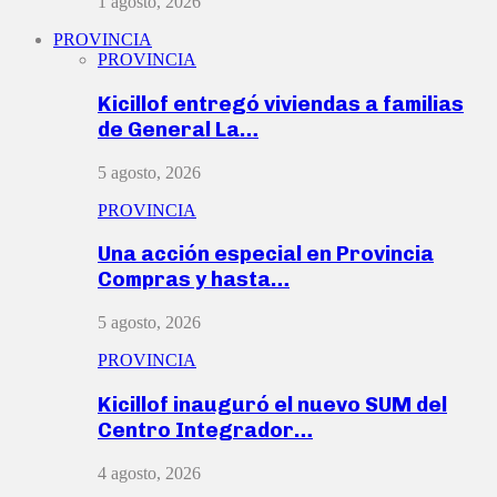
1 agosto, 2026
PROVINCIA
PROVINCIA
Kicillof entregó viviendas a familias
de General La…
5 agosto, 2026
PROVINCIA
Una acción especial en Provincia
Compras y hasta…
5 agosto, 2026
PROVINCIA
Kicillof inauguró el nuevo SUM del
Centro Integrador…
4 agosto, 2026