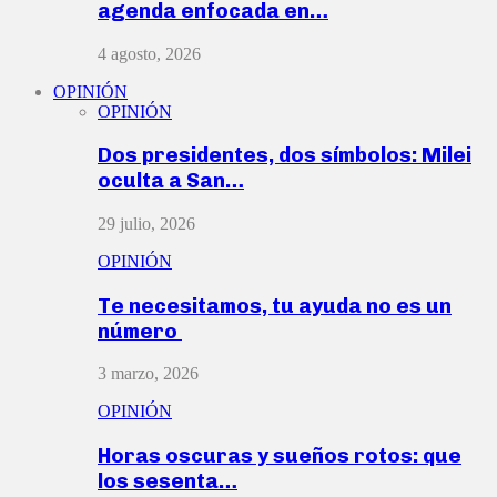
agenda enfocada en…
4 agosto, 2026
OPINIÓN
OPINIÓN
Dos presidentes, dos símbolos: Milei
oculta a San…
29 julio, 2026
OPINIÓN
Te necesitamos, tu ayuda no es un
número
3 marzo, 2026
OPINIÓN
Horas oscuras y sueños rotos: que
los sesenta…