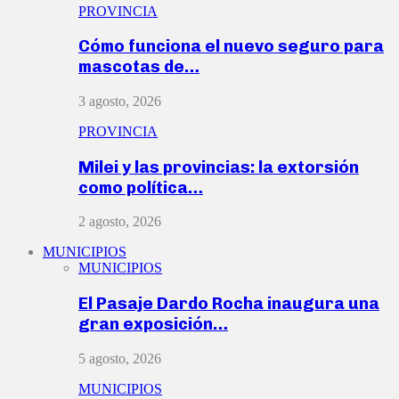
PROVINCIA
Cómo funciona el nuevo seguro para
mascotas de…
3 agosto, 2026
PROVINCIA
Milei y las provincias: la extorsión
como política…
2 agosto, 2026
MUNICIPIOS
MUNICIPIOS
El Pasaje Dardo Rocha inaugura una
gran exposición…
5 agosto, 2026
MUNICIPIOS