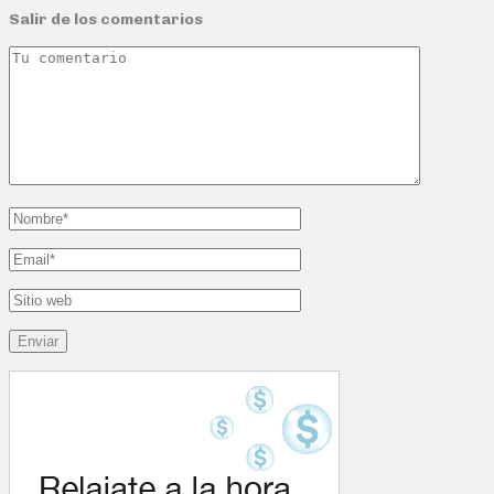
Salir de los comentarios