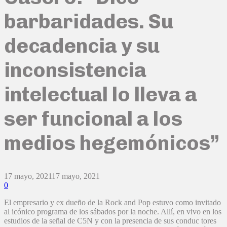
barbaridades. Su
decadencia y su
inconsistencia
intelectual lo lleva a
ser funcional a los
medios hegemónicos”
17 mayo, 2021
17 mayo, 2021
0
El empresario y ex dueño de la Rock and Pop estuvo como invitado
al icónico programa de los sábados por la noche. Allí, en vivo en los
estudios de la señal de C5N y con la presencia de sus conduc tores