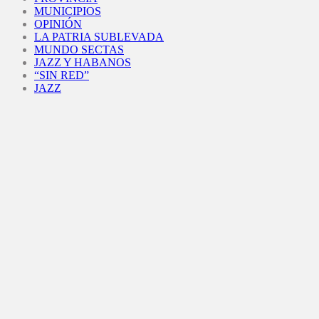
MUNICIPIOS
OPINIÓN
LA PATRIA SUBLEVADA
MUNDO SECTAS
JAZZ Y HABANOS
“SIN RED”
JAZZ