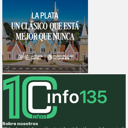
Sobre nosotros