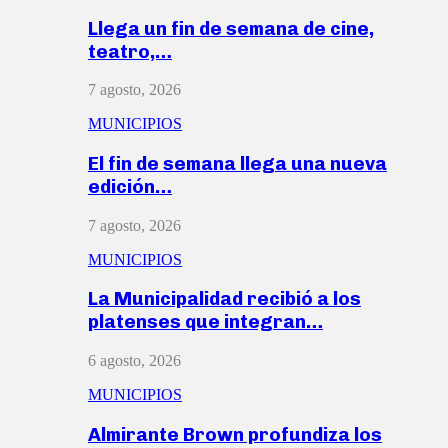
Llega un fin de semana de cine,
teatro,…
7 agosto, 2026
MUNICIPIOS
El fin de semana llega una nueva
edición…
7 agosto, 2026
MUNICIPIOS
La Municipalidad recibió a los
platenses que integran…
6 agosto, 2026
MUNICIPIOS
Almirante Brown profundiza los