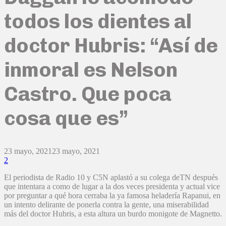
todos los dientes al
doctor Hubris: “Así de
inmoral es Nelson
Castro. Que poca
cosa que es”
23 mayo, 2021
23 mayo, 2021
2
El periodista de Radio 10 y C5N aplastó a su colega deTN después
que intentara a como de lugar a la dos veces presidenta y actual vice
por preguntar a qué hora cerraba la ya famosa heladería Rapanui, en
un intento delirante de ponerla contra la gente, una miserabilidad
más del doctor Hubris, a esta altura un burdo monigote de Magnetto.