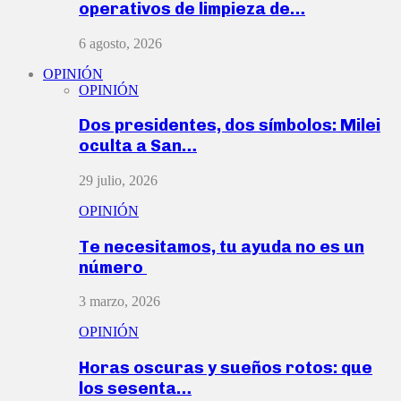
operativos de limpieza de…
6 agosto, 2026
OPINIÓN
OPINIÓN
Dos presidentes, dos símbolos: Milei
oculta a San…
29 julio, 2026
OPINIÓN
Te necesitamos, tu ayuda no es un
número
3 marzo, 2026
OPINIÓN
Horas oscuras y sueños rotos: que
los sesenta…