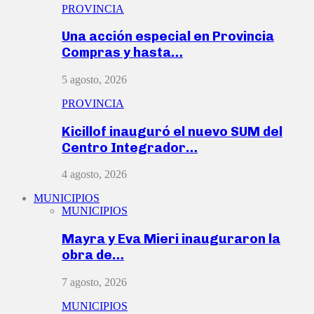
PROVINCIA
Una acción especial en Provincia
Compras y hasta…
5 agosto, 2026
PROVINCIA
Kicillof inauguró el nuevo SUM del
Centro Integrador…
4 agosto, 2026
MUNICIPIOS
MUNICIPIOS
Mayra y Eva Mieri inauguraron la
obra de…
7 agosto, 2026
MUNICIPIOS