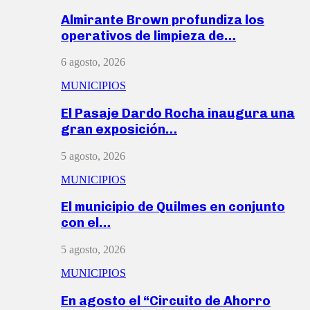
Almirante Brown profundiza los
operativos de limpieza de…
6 agosto, 2026
MUNICIPIOS
El Pasaje Dardo Rocha inaugura una
gran exposición…
5 agosto, 2026
MUNICIPIOS
El municipio de Quilmes en conjunto
con el…
5 agosto, 2026
MUNICIPIOS
En agosto el “Circuito de Ahorro