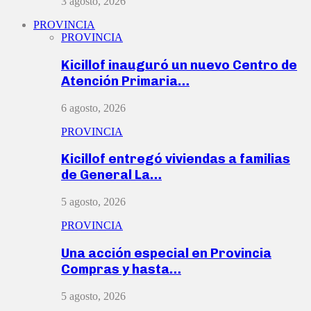
3 agosto, 2026
PROVINCIA
PROVINCIA
Kicillof inauguró un nuevo Centro de
Atención Primaria…
6 agosto, 2026
PROVINCIA
Kicillof entregó viviendas a familias
de General La…
5 agosto, 2026
PROVINCIA
Una acción especial en Provincia
Compras y hasta…
5 agosto, 2026