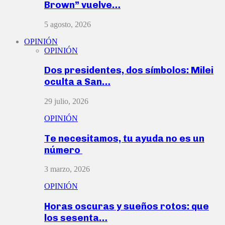
Brown” vuelve…
5 agosto, 2026
OPINIÓN
OPINIÓN
Dos presidentes, dos símbolos: Milei
oculta a San…
29 julio, 2026
OPINIÓN
Te necesitamos, tu ayuda no es un
número
3 marzo, 2026
OPINIÓN
Horas oscuras y sueños rotos: que
los sesenta…