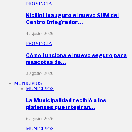
PROVINCIA
Kicillof inauguró el nuevo SUM del
Centro Integrador…
4 agosto, 2026
PROVINCIA
Cómo funciona el nuevo seguro para
mascotas de…
3 agosto, 2026
MUNICIPIOS
MUNICIPIOS
La Municipalidad recibió a los
platenses que integran…
6 agosto, 2026
MUNICIPIOS