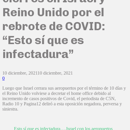
Reino Unido por el
rebrote de COVID:
“Esto sí que es
infectadura”
10 diciembre, 2021
10 diciembre, 2021
0
Luego que Israel cerrara sus aeropuertos por el término de 10 días y
el Reino Unido volviese a decretar el home office debido al
incremento de casos positivos de Covid, el periodista de C5N,
Radio 10 y Pagina12 deliró a esta oposición negadora, perversa y
siniestra.
Esto sí que es infectadura….Israel con los aeropuertos