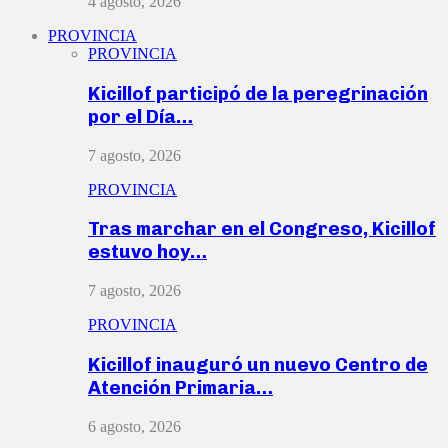
4 agosto, 2026
PROVINCIA
PROVINCIA
Kicillof participó de la peregrinación
por el Día…
7 agosto, 2026
PROVINCIA
Tras marchar en el Congreso, Kicillof
estuvo hoy…
7 agosto, 2026
PROVINCIA
Kicillof inauguró un nuevo Centro de
Atención Primaria…
6 agosto, 2026