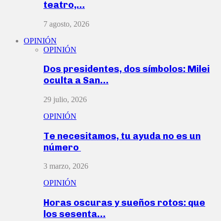
teatro,…
7 agosto, 2026
OPINIÓN
OPINIÓN
Dos presidentes, dos símbolos: Milei
oculta a San…
29 julio, 2026
OPINIÓN
Te necesitamos, tu ayuda no es un
número
3 marzo, 2026
OPINIÓN
Horas oscuras y sueños rotos: que
los sesenta…