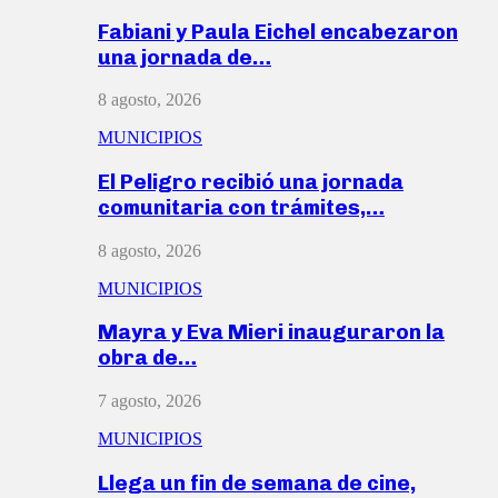
Fabiani y Paula Eichel encabezaron
una jornada de…
8 agosto, 2026
MUNICIPIOS
El Peligro recibió una jornada
comunitaria con trámites,…
8 agosto, 2026
MUNICIPIOS
Mayra y Eva Mieri inauguraron la
obra de…
7 agosto, 2026
MUNICIPIOS
Llega un fin de semana de cine,