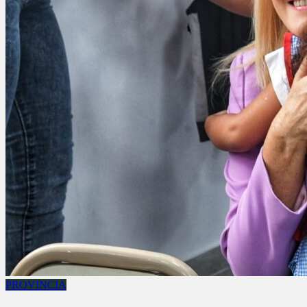
PROVINCIA