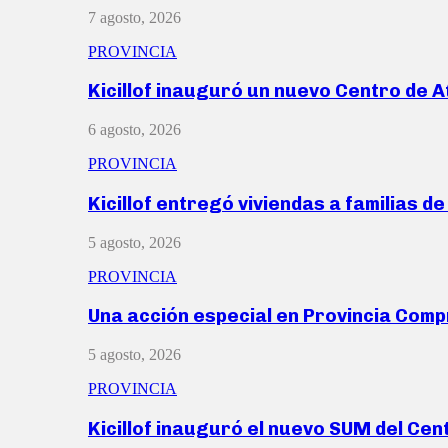
7 agosto, 2026
PROVINCIA
Kicillof inauguró un nuevo Centro de 
6 agosto, 2026
PROVINCIA
Kicillof entregó viviendas a familias d
5 agosto, 2026
PROVINCIA
Una acción especial en Provincia Com
5 agosto, 2026
PROVINCIA
Kicillof inauguró el nuevo SUM del Ce