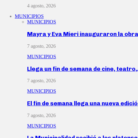
4 agosto, 2026
MUNICIPIOS
MUNICIPIOS
Mayra y Eva Mieri inauguraron la obr
7 agosto, 2026
MUNICIPIOS
Llega un fin de semana de cine, teatro
7 agosto, 2026
MUNICIPIOS
El fin de semana llega una nueva edici
7 agosto, 2026
MUNICIPIOS
La Municipalidad recibió a los platen