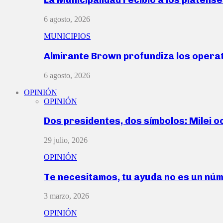
6 agosto, 2026
MUNICIPIOS
Almirante Brown profundiza los operat
6 agosto, 2026
OPINIÓN
OPINIÓN
Dos presidentes, dos símbolos: Milei o
29 julio, 2026
OPINIÓN
Te necesitamos, tu ayuda no es un nú
3 marzo, 2026
OPINIÓN