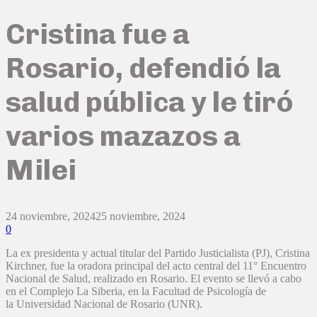
Cristina fue a
Rosario, defendió la
salud pública y le tiró
varios mazazos a
Milei
24 noviembre, 2024
25 noviembre, 2024
0
La ex presidenta y actual titular del Partido Justicialista (PJ), Cristina
Kirchner, fue la oradora principal del acto central del 11° Encuentro
Nacional de Salud, realizado en Rosario. El evento se llevó a cabo
en el Complejo La Siberia, en la Facultad de Psicología de
la Universidad Nacional de Rosario (UNR).