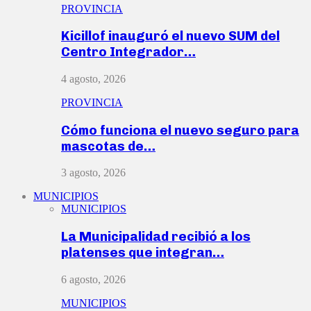
PROVINCIA
Kicillof inauguró el nuevo SUM del
Centro Integrador…
4 agosto, 2026
PROVINCIA
Cómo funciona el nuevo seguro para
mascotas de…
3 agosto, 2026
MUNICIPIOS
MUNICIPIOS
La Municipalidad recibió a los
platenses que integran…
6 agosto, 2026
MUNICIPIOS