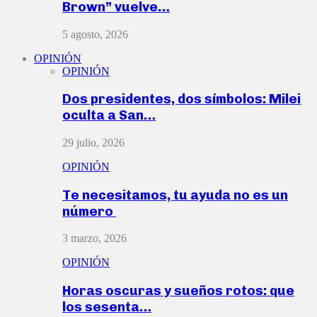
Brown” vuelve…
5 agosto, 2026
OPINIÓN
OPINIÓN
Dos presidentes, dos símbolos: Milei
oculta a San…
29 julio, 2026
OPINIÓN
Te necesitamos, tu ayuda no es un
número
3 marzo, 2026
OPINIÓN
Horas oscuras y sueños rotos: que
los sesenta…