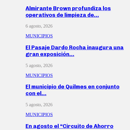
Almirante Brown profundiza los
operativos de limpieza de…
6 agosto, 2026
MUNICIPIOS
El Pasaje Dardo Rocha inaugura una
gran exposición…
5 agosto, 2026
MUNICIPIOS
El municipio de Quilmes en conjunto
con el…
5 agosto, 2026
MUNICIPIOS
En agosto el “Circuito de Ahorro