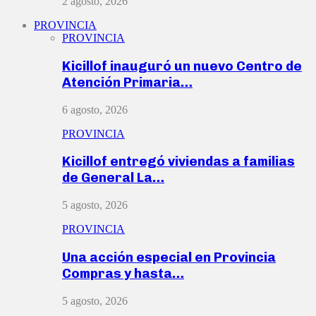
2 agosto, 2026
PROVINCIA
PROVINCIA
Kicillof inauguró un nuevo Centro de
Atención Primaria…
6 agosto, 2026
PROVINCIA
Kicillof entregó viviendas a familias
de General La…
5 agosto, 2026
PROVINCIA
Una acción especial en Provincia
Compras y hasta…
5 agosto, 2026