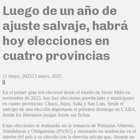
Luego de un año de
ajuste salvaje, habrá
hoy elecciones en
cuatro provincias
11 mayo, 2025
13 mayo, 2025
0
En el primer gran test electoral desde el triunfo de Javier Milei en
noviembre de 2023, hoy hay elecciones provinciales y municipales
en cuatro provincias: Chaco, Jujuy, Salta y San Luis. Serán el
anticipo de otra elección importante el próximo domingo en CABA,
donde los libertarios juegan fuerte sus fichas.
Estas elecciones se realizarán sin la instancia de Primarias Abiertas,
Simultáneas y Obligatorias (PASO) y mostrarán las tendencias en el
interior del país y su vínculo con la derecha salvaje que, durante un