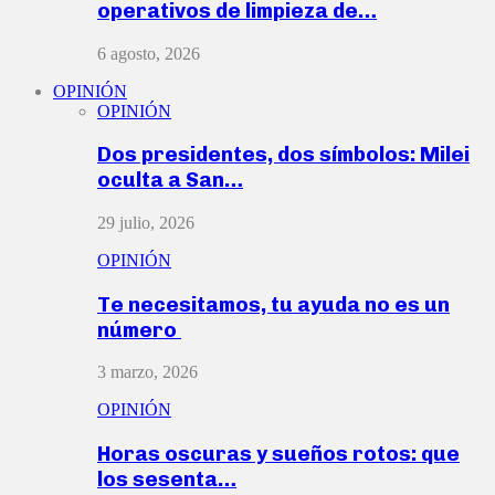
operativos de limpieza de…
6 agosto, 2026
OPINIÓN
OPINIÓN
Dos presidentes, dos símbolos: Milei
oculta a San…
29 julio, 2026
OPINIÓN
Te necesitamos, tu ayuda no es un
número
3 marzo, 2026
OPINIÓN
Horas oscuras y sueños rotos: que
los sesenta…