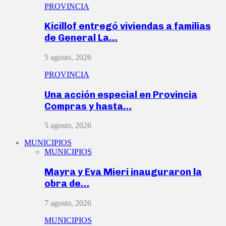
PROVINCIA
Kicillof entregó viviendas a familias
de General La…
5 agosto, 2026
PROVINCIA
Una acción especial en Provincia
Compras y hasta…
5 agosto, 2026
MUNICIPIOS
MUNICIPIOS
Mayra y Eva Mieri inauguraron la
obra de…
7 agosto, 2026
MUNICIPIOS