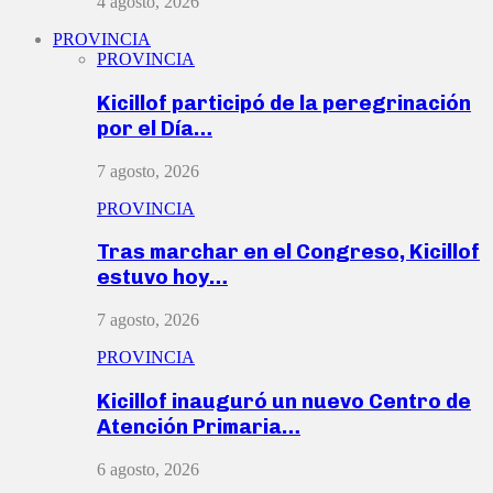
4 agosto, 2026
PROVINCIA
PROVINCIA
Kicillof participó de la peregrinación
por el Día…
7 agosto, 2026
PROVINCIA
Tras marchar en el Congreso, Kicillof
estuvo hoy…
7 agosto, 2026
PROVINCIA
Kicillof inauguró un nuevo Centro de
Atención Primaria…
6 agosto, 2026