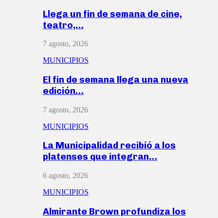
Llega un fin de semana de cine,
teatro,…
7 agosto, 2026
MUNICIPIOS
El fin de semana llega una nueva
edición…
7 agosto, 2026
MUNICIPIOS
La Municipalidad recibió a los
platenses que integran…
6 agosto, 2026
MUNICIPIOS
Almirante Brown profundiza los