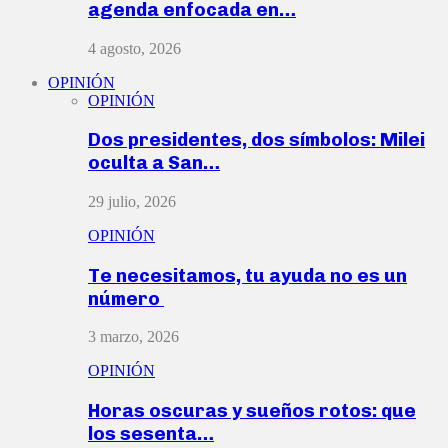
agenda enfocada en…
4 agosto, 2026
OPINIÓN
OPINIÓN
Dos presidentes, dos símbolos: Milei
oculta a San…
29 julio, 2026
OPINIÓN
Te necesitamos, tu ayuda no es un
número
3 marzo, 2026
OPINIÓN
Horas oscuras y sueños rotos: que
los sesenta…