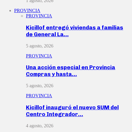
1 agosto, 2026
PROVINCIA
PROVINCIA
Kicillof entregó viviendas a familias
de General La…
5 agosto, 2026
PROVINCIA
Una acción especial en Provincia
Compras y hasta…
5 agosto, 2026
PROVINCIA
Kicillof inauguró el nuevo SUM del
Centro Integrador…
4 agosto, 2026