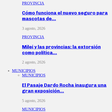
PROVINCIA
Cómo funciona el nuevo seguro para
mascotas de…
3 agosto, 2026
PROVINCIA
Milei y las provincias: la extorsión
como política…
2 agosto, 2026
MUNICIPIOS
MUNICIPIOS
El Pasaje Dardo Rocha inaugura una
gran exposición…
5 agosto, 2026
MUNICIPIOS