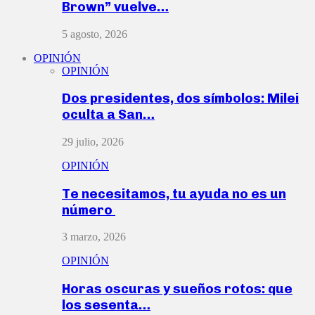
Brown” vuelve…
5 agosto, 2026
OPINIÓN
OPINIÓN
Dos presidentes, dos símbolos: Milei
oculta a San…
29 julio, 2026
OPINIÓN
Te necesitamos, tu ayuda no es un
número
3 marzo, 2026
OPINIÓN
Horas oscuras y sueños rotos: que
los sesenta…