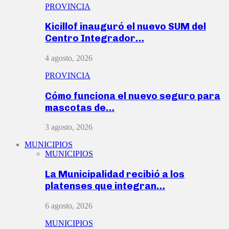
PROVINCIA
Kicillof inauguró el nuevo SUM del
Centro Integrador…
4 agosto, 2026
PROVINCIA
Cómo funciona el nuevo seguro para
mascotas de…
3 agosto, 2026
MUNICIPIOS
MUNICIPIOS
La Municipalidad recibió a los
platenses que integran…
6 agosto, 2026
MUNICIPIOS