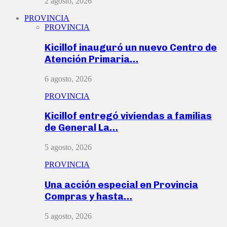
2 agosto, 2026
PROVINCIA
PROVINCIA
Kicillof inauguró un nuevo Centro de
Atención Primaria…
6 agosto, 2026
PROVINCIA
Kicillof entregó viviendas a familias
de General La…
5 agosto, 2026
PROVINCIA
Una acción especial en Provincia
Compras y hasta…
5 agosto, 2026