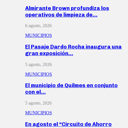
Almirante Brown profundiza los
operativos de limpieza de…
6 agosto, 2026
MUNICIPIOS
El Pasaje Dardo Rocha inaugura una
gran exposición…
5 agosto, 2026
MUNICIPIOS
El municipio de Quilmes en conjunto
con el…
5 agosto, 2026
MUNICIPIOS
En agosto el “Circuito de Ahorro