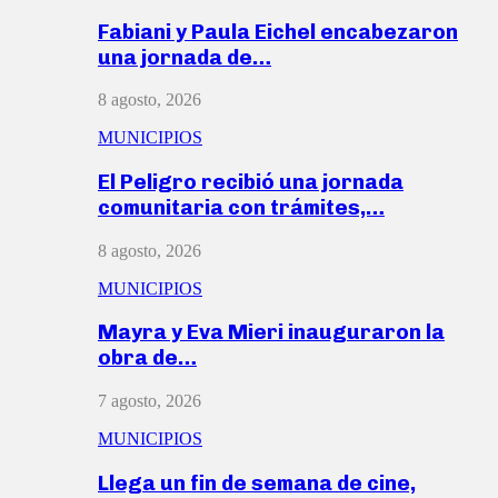
Fabiani y Paula Eichel encabezaron
una jornada de…
8 agosto, 2026
MUNICIPIOS
El Peligro recibió una jornada
comunitaria con trámites,…
8 agosto, 2026
MUNICIPIOS
Mayra y Eva Mieri inauguraron la
obra de…
7 agosto, 2026
MUNICIPIOS
Llega un fin de semana de cine,