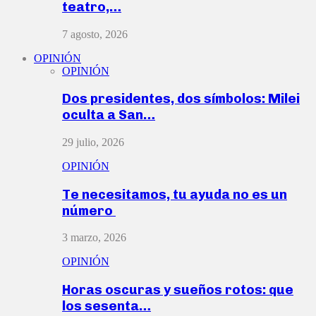
teatro,…
7 agosto, 2026
OPINIÓN
OPINIÓN
Dos presidentes, dos símbolos: Milei
oculta a San…
29 julio, 2026
OPINIÓN
Te necesitamos, tu ayuda no es un
número
3 marzo, 2026
OPINIÓN
Horas oscuras y sueños rotos: que
los sesenta…