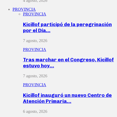
4 agosto, 2026
PROVINCIA
PROVINCIA
Kicillof participó de la peregrinación
por el Día…
7 agosto, 2026
PROVINCIA
Tras marchar en el Congreso, Kicillof
estuvo hoy…
7 agosto, 2026
PROVINCIA
Kicillof inauguró un nuevo Centro de
Atención Primaria…
6 agosto, 2026