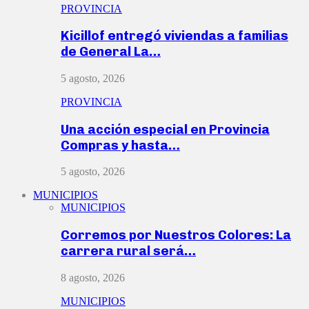
PROVINCIA
Kicillof entregó viviendas a familias
de General La…
5 agosto, 2026
PROVINCIA
Una acción especial en Provincia
Compras y hasta…
5 agosto, 2026
MUNICIPIOS
MUNICIPIOS
Corremos por Nuestros Colores: La
carrera rural será…
8 agosto, 2026
MUNICIPIOS