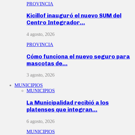
PROVINCIA
Kicillof inauguró el nuevo SUM del
Centro Integrador…
4 agosto, 2026
PROVINCIA
Cómo funciona el nuevo seguro para
mascotas de…
3 agosto, 2026
MUNICIPIOS
MUNICIPIOS
La Municipalidad recibió a los
platenses que integran…
6 agosto, 2026
MUNICIPIOS