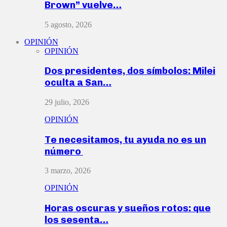
Brown” vuelve…
5 agosto, 2026
OPINIÓN
OPINIÓN
Dos presidentes, dos símbolos: Milei
oculta a San…
29 julio, 2026
OPINIÓN
Te necesitamos, tu ayuda no es un
número
3 marzo, 2026
OPINIÓN
Horas oscuras y sueños rotos: que
los sesenta…