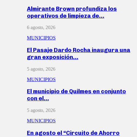
Almirante Brown profundiza los
operativos de limpieza de…
6 agosto, 2026
MUNICIPIOS
El Pasaje Dardo Rocha inaugura una
gran exposición…
5 agosto, 2026
MUNICIPIOS
El municipio de Quilmes en conjunto
con el…
5 agosto, 2026
MUNICIPIOS
En agosto el “Circuito de Ahorro