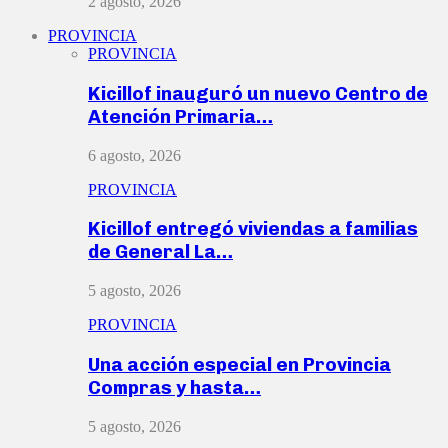
2 agosto, 2026
PROVINCIA
PROVINCIA
Kicillof inauguró un nuevo Centro de
Atención Primaria…
6 agosto, 2026
PROVINCIA
Kicillof entregó viviendas a familias
de General La…
5 agosto, 2026
PROVINCIA
Una acción especial en Provincia
Compras y hasta…
5 agosto, 2026