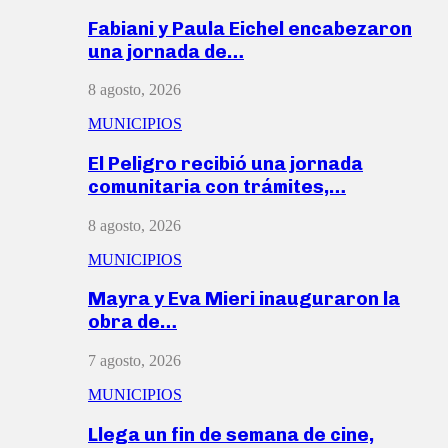
Fabiani y Paula Eichel encabezaron
una jornada de…
8 agosto, 2026
MUNICIPIOS
El Peligro recibió una jornada
comunitaria con trámites,…
8 agosto, 2026
MUNICIPIOS
Mayra y Eva Mieri inauguraron la
obra de…
7 agosto, 2026
MUNICIPIOS
Llega un fin de semana de cine,