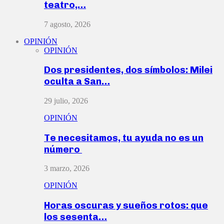
teatro,…
7 agosto, 2026
OPINIÓN
OPINIÓN
Dos presidentes, dos símbolos: Milei
oculta a San…
29 julio, 2026
OPINIÓN
Te necesitamos, tu ayuda no es un
número
3 marzo, 2026
OPINIÓN
Horas oscuras y sueños rotos: que
los sesenta…