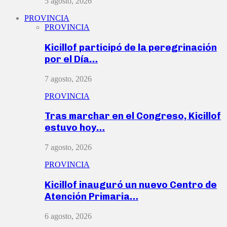
5 agosto, 2026
PROVINCIA
PROVINCIA
Kicillof participó de la peregrinación
por el Día…
7 agosto, 2026
PROVINCIA
Tras marchar en el Congreso, Kicillof
estuvo hoy…
7 agosto, 2026
PROVINCIA
Kicillof inauguró un nuevo Centro de
Atención Primaria…
6 agosto, 2026