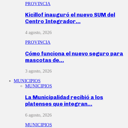
PROVINCIA
Kicillof inauguró el nuevo SUM del
Centro Integrador…
4 agosto, 2026
PROVINCIA
Cómo funciona el nuevo seguro para
mascotas de…
3 agosto, 2026
MUNICIPIOS
MUNICIPIOS
La Municipalidad recibió a los
platenses que integran…
6 agosto, 2026
MUNICIPIOS