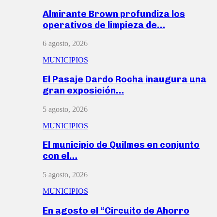
Almirante Brown profundiza los
operativos de limpieza de…
6 agosto, 2026
MUNICIPIOS
El Pasaje Dardo Rocha inaugura una
gran exposición…
5 agosto, 2026
MUNICIPIOS
El municipio de Quilmes en conjunto
con el…
5 agosto, 2026
MUNICIPIOS
En agosto el “Circuito de Ahorro