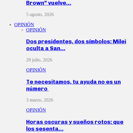
Brown” vuelve…
5 agosto, 2026
OPINIÓN
OPINIÓN
Dos presidentes, dos símbolos: Milei
oculta a San…
29 julio, 2026
OPINIÓN
Te necesitamos, tu ayuda no es un
número
3 marzo, 2026
OPINIÓN
Horas oscuras y sueños rotos: que
los sesenta…