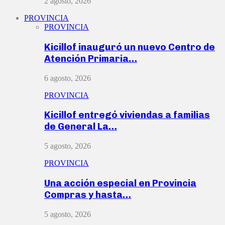
2 agosto, 2026
PROVINCIA
PROVINCIA
Kicillof inauguró un nuevo Centro de
Atención Primaria…
6 agosto, 2026
PROVINCIA
Kicillof entregó viviendas a familias
de General La…
5 agosto, 2026
PROVINCIA
Una acción especial en Provincia
Compras y hasta…
5 agosto, 2026