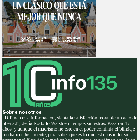
Sobre nosotros
"Difunda esta información, sienta la satisfacción moral de un acto de
libertad”, decía Rodolfo Walsh en tiempos siniestros. Pasaron 45
años, y aunque el macrismo no este en el poder continúa el blindaje
mediático. Justamente, para saber qué es lo que está pasando, sin