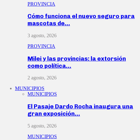
PROVINCIA
Cómo funciona el nuevo seguro para
mascotas de…
3 agosto, 2026
PROVINCIA
Milei y las provincias: la extorsión
como política…
2 agosto, 2026
MUNICIPIOS
MUNICIPIOS
El Pasaje Dardo Rocha inaugura una
gran exposición…
5 agosto, 2026
MUNICIPIOS