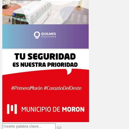
Search