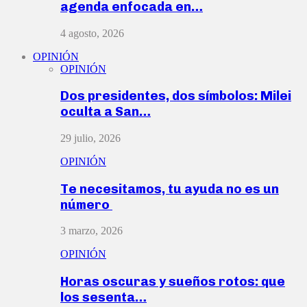
agenda enfocada en…
4 agosto, 2026
OPINIÓN
OPINIÓN
Dos presidentes, dos símbolos: Milei
oculta a San…
29 julio, 2026
OPINIÓN
Te necesitamos, tu ayuda no es un
número
3 marzo, 2026
OPINIÓN
Horas oscuras y sueños rotos: que
los sesenta…