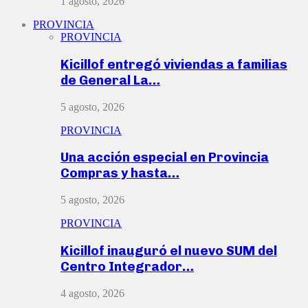
1 agosto, 2026
PROVINCIA
PROVINCIA
Kicillof entregó viviendas a familias
de General La…
5 agosto, 2026
PROVINCIA
Una acción especial en Provincia
Compras y hasta…
5 agosto, 2026
PROVINCIA
Kicillof inauguró el nuevo SUM del
Centro Integrador…
4 agosto, 2026