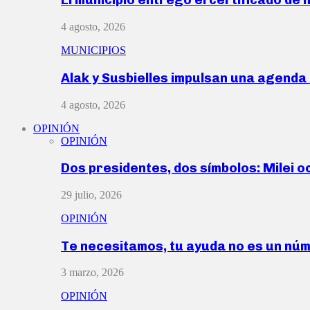
4 agosto, 2026
MUNICIPIOS
Alak y Susbielles impulsan una agend
4 agosto, 2026
OPINIÓN
OPINIÓN
Dos presidentes, dos símbolos: Milei o
29 julio, 2026
OPINIÓN
Te necesitamos, tu ayuda no es un nú
3 marzo, 2026
OPINIÓN