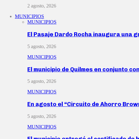
2 agosto, 2026
MUNICIPIOS
MUNICIPIOS
El Pasaje Dardo Rocha inaugura una g
5 agosto, 2026
MUNICIPIOS
El municipio de Quilmes en conjunto co
5 agosto, 2026
MUNICIPIOS
En agosto el “Circuito de Ahorro Bro
5 agosto, 2026
MUNICIPIOS
El municipio entregó el certificado de 