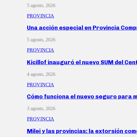
5 agosto, 2026
PROVINCIA
Una acción especial en Provincia Com
5 agosto, 2026
PROVINCIA
Kicillof inauguró el nuevo SUM del Ce
4 agosto, 2026
PROVINCIA
Cómo funciona el nuevo seguro para 
3 agosto, 2026
PROVINCIA
Milei y las provincias: la extorsión com