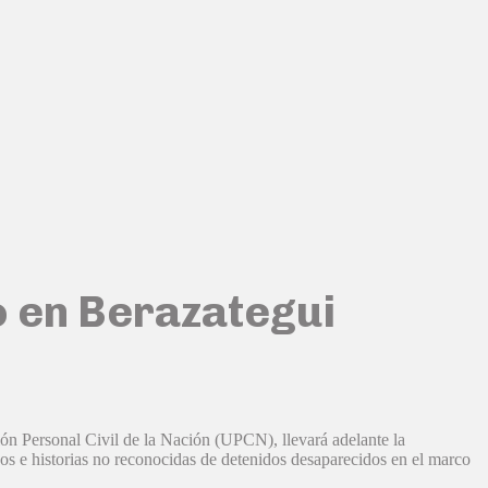
 en Berazategui
ón Personal Civil de la Nación (UPCN), llevará adelante la
s e historias no reconocidas de detenidos desaparecidos en el marco