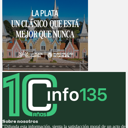
Sobre nosotros
"Difunda esta información, sienta la satisfacción moral de un acto de