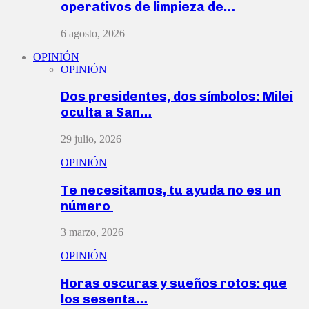
operativos de limpieza de…
6 agosto, 2026
OPINIÓN
OPINIÓN
Dos presidentes, dos símbolos: Milei
oculta a San…
29 julio, 2026
OPINIÓN
Te necesitamos, tu ayuda no es un
número
3 marzo, 2026
OPINIÓN
Horas oscuras y sueños rotos: que
los sesenta…