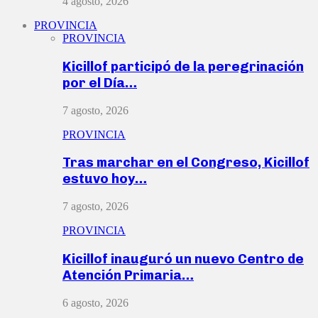
4 agosto, 2026
PROVINCIA
PROVINCIA
Kicillof participó de la peregrinación
por el Día…
7 agosto, 2026
PROVINCIA
Tras marchar en el Congreso, Kicillof
estuvo hoy…
7 agosto, 2026
PROVINCIA
Kicillof inauguró un nuevo Centro de
Atención Primaria…
6 agosto, 2026