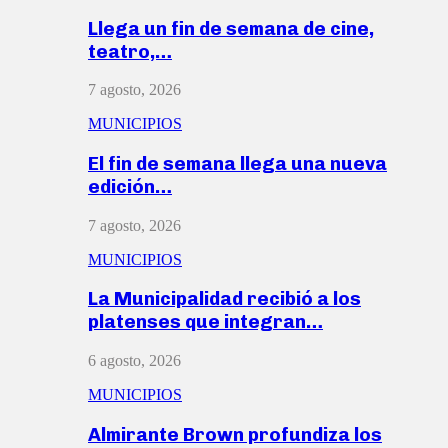
Llega un fin de semana de cine,
teatro,…
7 agosto, 2026
MUNICIPIOS
El fin de semana llega una nueva
edición…
7 agosto, 2026
MUNICIPIOS
La Municipalidad recibió a los
platenses que integran…
6 agosto, 2026
MUNICIPIOS
Almirante Brown profundiza los