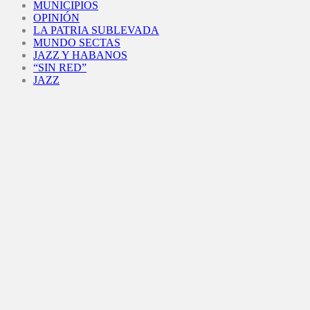
MUNICIPIOS
OPINIÓN
LA PATRIA SUBLEVADA
MUNDO SECTAS
JAZZ Y HABANOS
“SIN RED”
JAZZ