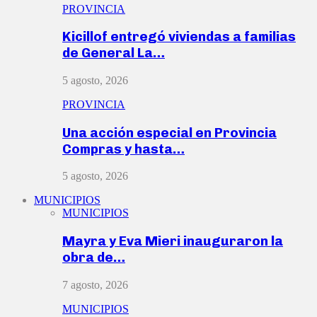
PROVINCIA
Kicillof entregó viviendas a familias
de General La…
5 agosto, 2026
PROVINCIA
Una acción especial en Provincia
Compras y hasta…
5 agosto, 2026
MUNICIPIOS
MUNICIPIOS
Mayra y Eva Mieri inauguraron la
obra de…
7 agosto, 2026
MUNICIPIOS