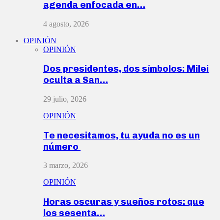
agenda enfocada en…
4 agosto, 2026
OPINIÓN
OPINIÓN
Dos presidentes, dos símbolos: Milei
oculta a San…
29 julio, 2026
OPINIÓN
Te necesitamos, tu ayuda no es un
número
3 marzo, 2026
OPINIÓN
Horas oscuras y sueños rotos: que
los sesenta…