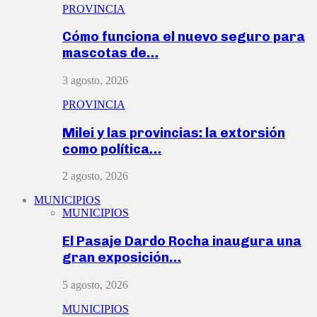
PROVINCIA
Cómo funciona el nuevo seguro para
mascotas de…
3 agosto, 2026
PROVINCIA
Milei y las provincias: la extorsión
como política…
2 agosto, 2026
MUNICIPIOS
MUNICIPIOS
El Pasaje Dardo Rocha inaugura una
gran exposición…
5 agosto, 2026
MUNICIPIOS