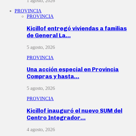
1 agosto, 2026
PROVINCIA
PROVINCIA
Kicillof entregó viviendas a familias
de General La…
5 agosto, 2026
PROVINCIA
Una acción especial en Provincia
Compras y hasta…
5 agosto, 2026
PROVINCIA
Kicillof inauguró el nuevo SUM del
Centro Integrador…
4 agosto, 2026