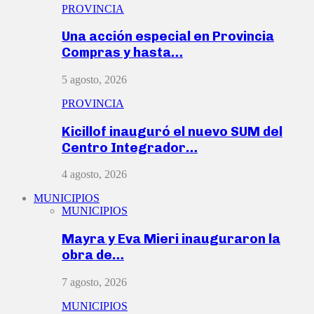
PROVINCIA
Una acción especial en Provincia
Compras y hasta…
5 agosto, 2026
PROVINCIA
Kicillof inauguró el nuevo SUM del
Centro Integrador…
4 agosto, 2026
MUNICIPIOS
MUNICIPIOS
Mayra y Eva Mieri inauguraron la
obra de…
7 agosto, 2026
MUNICIPIOS