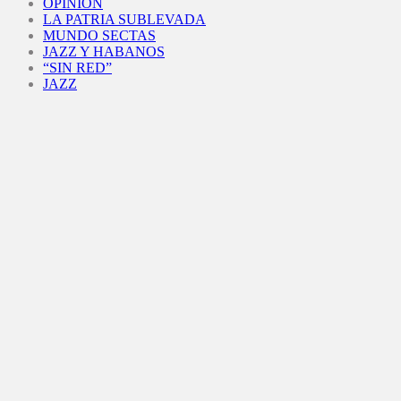
OPINIÓN
LA PATRIA SUBLEVADA
MUNDO SECTAS
JAZZ Y HABANOS
“SIN RED”
JAZZ