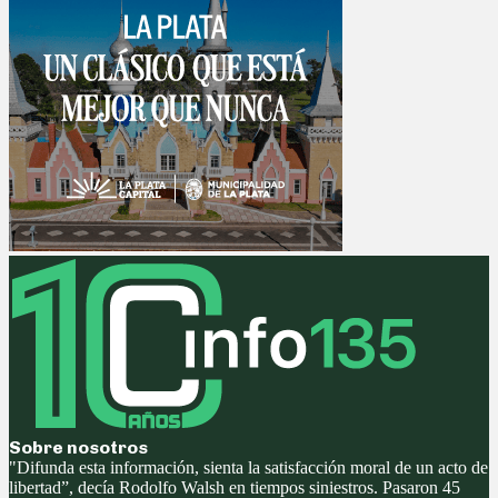
Sobre nosotros
"Difunda esta información, sienta la satisfacción moral de un acto de
libertad”, decía Rodolfo Walsh en tiempos siniestros. Pasaron 45