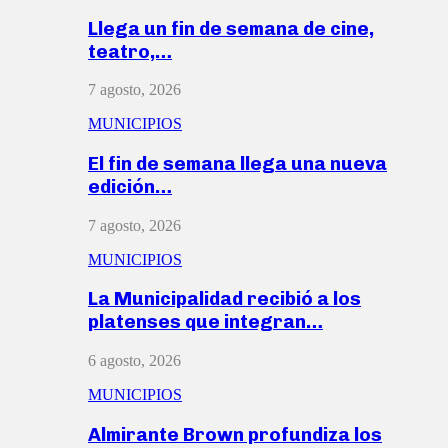
Llega un fin de semana de cine,
teatro,…
7 agosto, 2026
MUNICIPIOS
El fin de semana llega una nueva
edición…
7 agosto, 2026
MUNICIPIOS
La Municipalidad recibió a los
platenses que integran…
6 agosto, 2026
MUNICIPIOS
Almirante Brown profundiza los