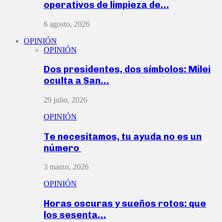
operativos de limpieza de…
6 agosto, 2026
OPINIÓN
OPINIÓN
Dos presidentes, dos símbolos: Milei
oculta a San…
29 julio, 2026
OPINIÓN
Te necesitamos, tu ayuda no es un
número
3 marzo, 2026
OPINIÓN
Horas oscuras y sueños rotos: que
los sesenta…