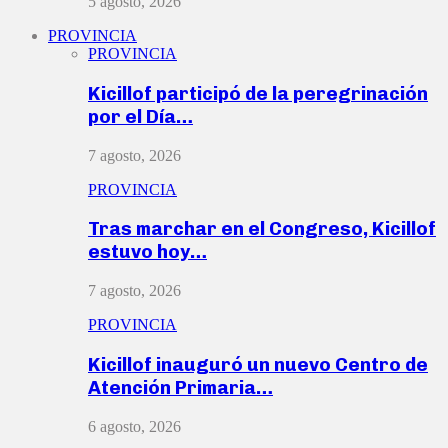
5 agosto, 2026
PROVINCIA
PROVINCIA
Kicillof participó de la peregrinación
por el Día…
7 agosto, 2026
PROVINCIA
Tras marchar en el Congreso, Kicillof
estuvo hoy…
7 agosto, 2026
PROVINCIA
Kicillof inauguró un nuevo Centro de
Atención Primaria…
6 agosto, 2026