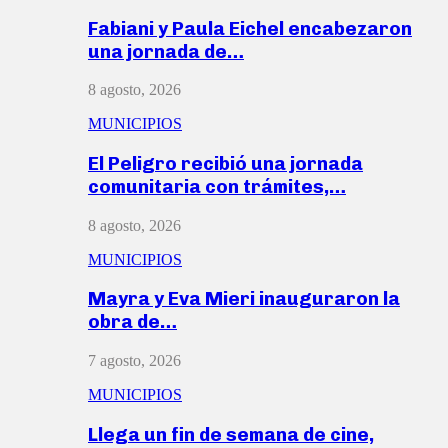
Fabiani y Paula Eichel encabezaron
una jornada de…
8 agosto, 2026
MUNICIPIOS
El Peligro recibió una jornada
comunitaria con trámites,…
8 agosto, 2026
MUNICIPIOS
Mayra y Eva Mieri inauguraron la
obra de…
7 agosto, 2026
MUNICIPIOS
Llega un fin de semana de cine,