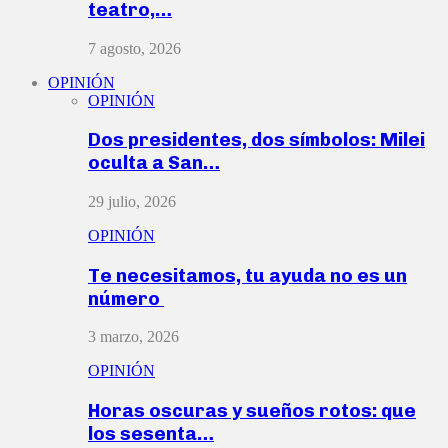
teatro,…
7 agosto, 2026
OPINIÓN
OPINIÓN
Dos presidentes, dos símbolos: Milei
oculta a San…
29 julio, 2026
OPINIÓN
Te necesitamos, tu ayuda no es un
número
3 marzo, 2026
OPINIÓN
Horas oscuras y sueños rotos: que
los sesenta…