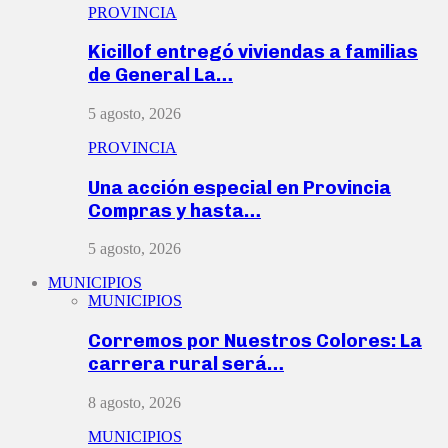
PROVINCIA
Kicillof entregó viviendas a familias
de General La…
5 agosto, 2026
PROVINCIA
Una acción especial en Provincia
Compras y hasta…
5 agosto, 2026
MUNICIPIOS
MUNICIPIOS
Corremos por Nuestros Colores: La
carrera rural será…
8 agosto, 2026
MUNICIPIOS