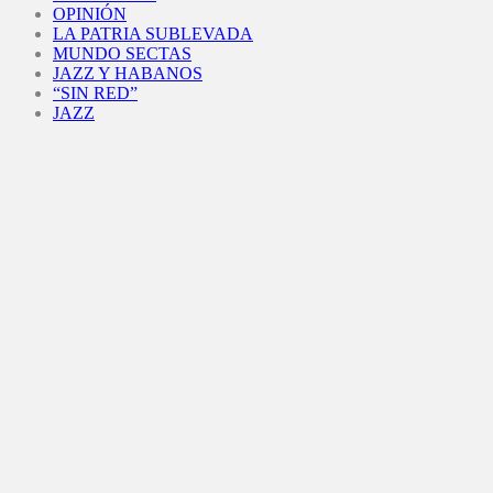
OPINIÓN
LA PATRIA SUBLEVADA
MUNDO SECTAS
JAZZ Y HABANOS
“SIN RED”
JAZZ