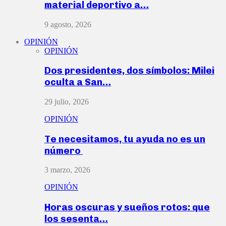
material deportivo a…
9 agosto, 2026
OPINIÓN
OPINIÓN
Dos presidentes, dos símbolos: Milei
oculta a San…
29 julio, 2026
OPINIÓN
Te necesitamos, tu ayuda no es un
número
3 marzo, 2026
OPINIÓN
Horas oscuras y sueños rotos: que
los sesenta…