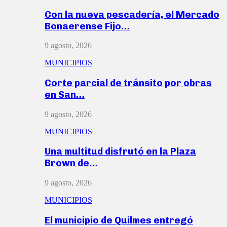
Con la nueva pescadería, el Mercado
Bonaerense Fijo…
9 agosto, 2026
MUNICIPIOS
Corte parcial de tránsito por obras
en San…
9 agosto, 2026
MUNICIPIOS
Una multitud disfrutó en la Plaza
Brown de…
9 agosto, 2026
MUNICIPIOS
El municipio de Quilmes entregó