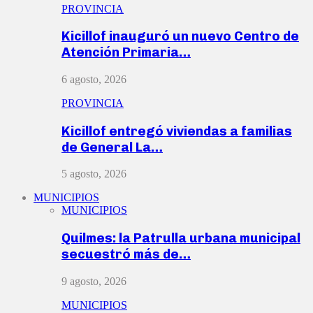
PROVINCIA
Kicillof inauguró un nuevo Centro de
Atención Primaria…
6 agosto, 2026
PROVINCIA
Kicillof entregó viviendas a familias
de General La…
5 agosto, 2026
MUNICIPIOS
MUNICIPIOS
Quilmes: la Patrulla urbana municipal
secuestró más de…
9 agosto, 2026
MUNICIPIOS