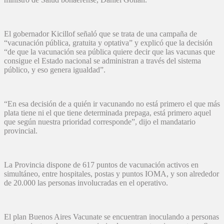
El gobernador Kicillof señaló que se trata de una campaña de
“vacunación pública, gratuita y optativa” y explicó que la decisión
“de que la vacunación sea pública quiere decir que las vacunas que
consigue el Estado nacional se administran a través del sistema
público, y eso genera igualdad”.
“En esa decisión de a quién ir vacunando no está primero el que más
plata tiene ni el que tiene determinada prepaga, está primero aquel
que según nuestra prioridad corresponde”, dijo el mandatario
provincial.
La Provincia dispone de 617 puntos de vacunación activos en
simultáneo, entre hospitales, postas y puntos IOMA, y son alrededor
de 20.000 las personas involucradas en el operativo.
El plan Buenos Aires Vacunate se encuentran inoculando a personas