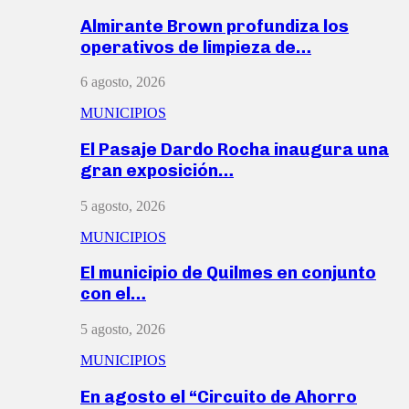
Almirante Brown profundiza los
operativos de limpieza de…
6 agosto, 2026
MUNICIPIOS
El Pasaje Dardo Rocha inaugura una
gran exposición…
5 agosto, 2026
MUNICIPIOS
El municipio de Quilmes en conjunto
con el…
5 agosto, 2026
MUNICIPIOS
En agosto el “Circuito de Ahorro