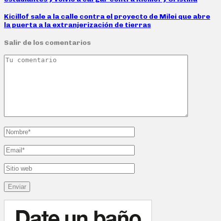
Kicillof sale a la calle contra el proyecto de Milei que abre
la puerta a la extranjerización de tierras
Salir de los comentarios