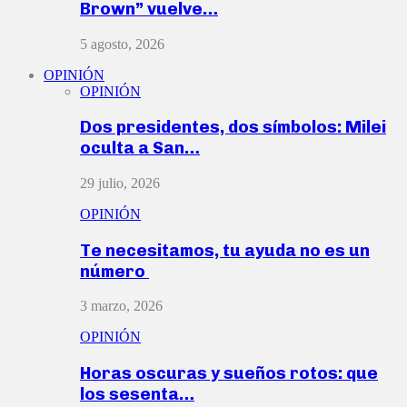
Brown” vuelve…
5 agosto, 2026
OPINIÓN
OPINIÓN
Dos presidentes, dos símbolos: Milei
oculta a San…
29 julio, 2026
OPINIÓN
Te necesitamos, tu ayuda no es un
número
3 marzo, 2026
OPINIÓN
Horas oscuras y sueños rotos: que
los sesenta…