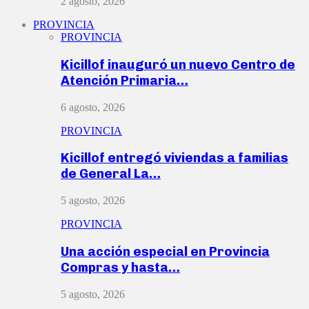
2 agosto, 2026
PROVINCIA
PROVINCIA
Kicillof inauguró un nuevo Centro de
Atención Primaria…
6 agosto, 2026
PROVINCIA
Kicillof entregó viviendas a familias
de General La…
5 agosto, 2026
PROVINCIA
Una acción especial en Provincia
Compras y hasta…
5 agosto, 2026