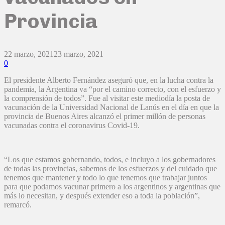
Provincia
22 marzo, 2021
23 marzo, 2021
0
El presidente Alberto Fernández aseguró que, en la lucha contra la
pandemia, la Argentina va “por el camino correcto, con el esfuerzo y
la comprensión de todos”. Fue al visitar este mediodía la posta de
vacunación de la Universidad Nacional de Lanús en el día en que la
provincia de Buenos Aires alcanzó el primer millón de personas
vacunadas contra el coronavirus Covid-19.
“Los que estamos gobernando, todos, e incluyo a los gobernadores
de todas las provincias, sabemos de los esfuerzos y del cuidado que
tenemos que mantener y todo lo que tenemos que trabajar juntos
para que podamos vacunar primero a los argentinos y argentinas que
más lo necesitan, y después extender eso a toda la población”,
remarcó.