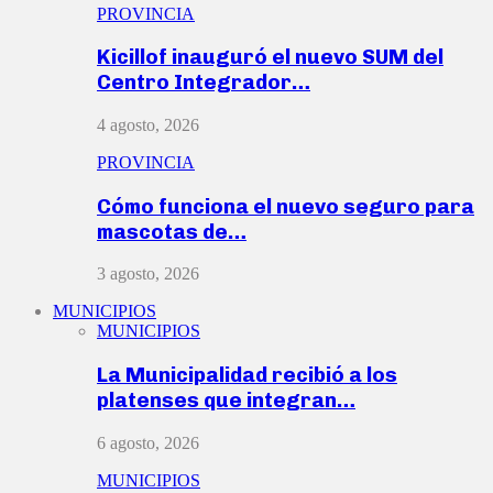
PROVINCIA
Kicillof inauguró el nuevo SUM del
Centro Integrador…
4 agosto, 2026
PROVINCIA
Cómo funciona el nuevo seguro para
mascotas de…
3 agosto, 2026
MUNICIPIOS
MUNICIPIOS
La Municipalidad recibió a los
platenses que integran…
6 agosto, 2026
MUNICIPIOS