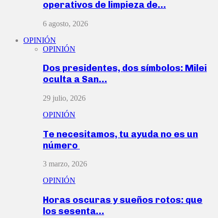
operativos de limpieza de…
6 agosto, 2026
OPINIÓN
OPINIÓN
Dos presidentes, dos símbolos: Milei
oculta a San…
29 julio, 2026
OPINIÓN
Te necesitamos, tu ayuda no es un
número
3 marzo, 2026
OPINIÓN
Horas oscuras y sueños rotos: que
los sesenta…