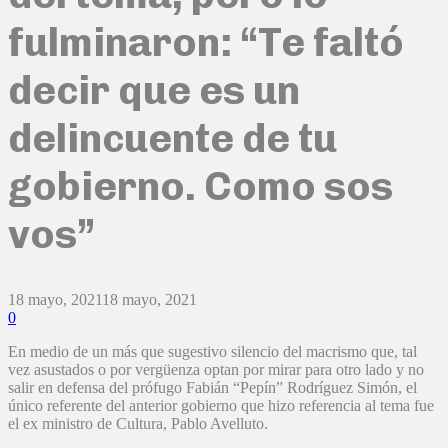
fulminaron: “Te faltó
decir que es un
delincuente de tu
gobierno. Como sos
vos”
18 mayo, 2021
18 mayo, 2021
0
En medio de un más que sugestivo silencio del macrismo que, tal
vez asustados o por vergüenza optan por mirar para otro lado y no
salir en defensa del prófugo Fabián “Pepín” Rodríguez Simón, el
único referente del anterior gobierno que hizo referencia al tema fue
el ex ministro de Cultura, Pablo Avelluto.