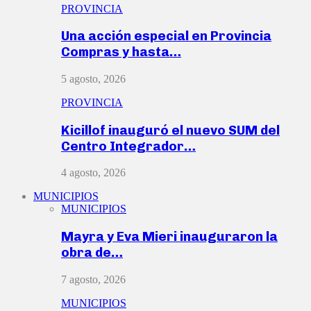
PROVINCIA
Una acción especial en Provincia
Compras y hasta…
5 agosto, 2026
PROVINCIA
Kicillof inauguró el nuevo SUM del
Centro Integrador…
4 agosto, 2026
MUNICIPIOS
MUNICIPIOS
Mayra y Eva Mieri inauguraron la
obra de…
7 agosto, 2026
MUNICIPIOS