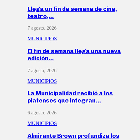
Llega un fin de semana de cine,
teatro,…
7 agosto, 2026
MUNICIPIOS
El fin de semana llega una nueva
edición…
7 agosto, 2026
MUNICIPIOS
La Municipalidad recibió a los
platenses que integran…
6 agosto, 2026
MUNICIPIOS
Almirante Brown profundiza los