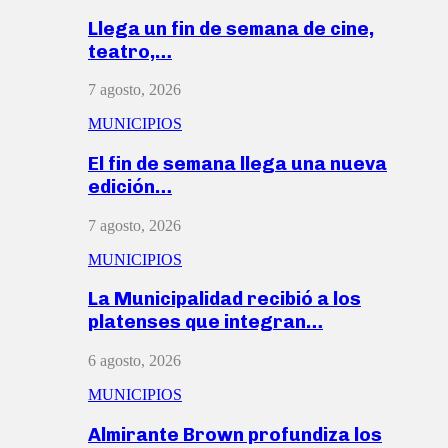
Llega un fin de semana de cine,
teatro,…
7 agosto, 2026
MUNICIPIOS
El fin de semana llega una nueva
edición…
7 agosto, 2026
MUNICIPIOS
La Municipalidad recibió a los
platenses que integran…
6 agosto, 2026
MUNICIPIOS
Almirante Brown profundiza los