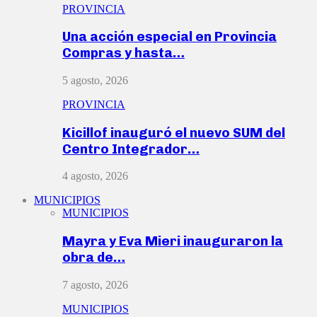
PROVINCIA
Una acción especial en Provincia
Compras y hasta…
5 agosto, 2026
PROVINCIA
Kicillof inauguró el nuevo SUM del
Centro Integrador…
4 agosto, 2026
MUNICIPIOS
MUNICIPIOS
Mayra y Eva Mieri inauguraron la
obra de…
7 agosto, 2026
MUNICIPIOS