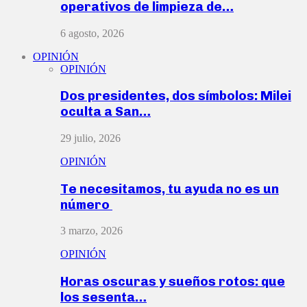
operativos de limpieza de…
6 agosto, 2026
OPINIÓN
OPINIÓN
Dos presidentes, dos símbolos: Milei
oculta a San…
29 julio, 2026
OPINIÓN
Te necesitamos, tu ayuda no es un
número
3 marzo, 2026
OPINIÓN
Horas oscuras y sueños rotos: que
los sesenta…