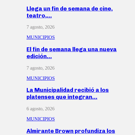
Llega un fin de semana de cine,
teatro,…
7 agosto, 2026
MUNICIPIOS
El fin de semana llega una nueva
edición…
7 agosto, 2026
MUNICIPIOS
La Municipalidad recibió a los
platenses que integran…
6 agosto, 2026
MUNICIPIOS
Almirante Brown profundiza los