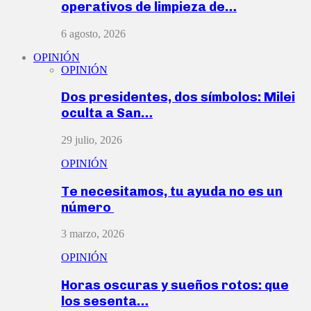
operativos de limpieza de…
6 agosto, 2026
OPINIÓN
OPINIÓN
Dos presidentes, dos símbolos: Milei
oculta a San…
29 julio, 2026
OPINIÓN
Te necesitamos, tu ayuda no es un
número
3 marzo, 2026
OPINIÓN
Horas oscuras y sueños rotos: que
los sesenta…