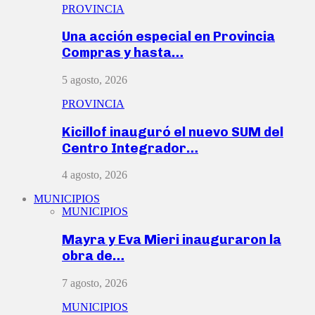
PROVINCIA
Una acción especial en Provincia
Compras y hasta…
5 agosto, 2026
PROVINCIA
Kicillof inauguró el nuevo SUM del
Centro Integrador…
4 agosto, 2026
MUNICIPIOS
MUNICIPIOS
Mayra y Eva Mieri inauguraron la
obra de…
7 agosto, 2026
MUNICIPIOS