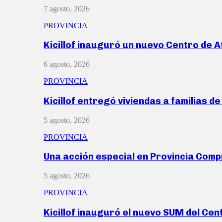
7 agosto, 2026
PROVINCIA
Kicillof inauguró un nuevo Centro de 
6 agosto, 2026
PROVINCIA
Kicillof entregó viviendas a familias d
5 agosto, 2026
PROVINCIA
Una acción especial en Provincia Com
5 agosto, 2026
PROVINCIA
Kicillof inauguró el nuevo SUM del Ce