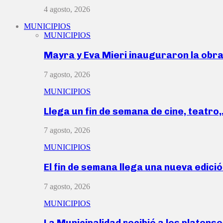
4 agosto, 2026
MUNICIPIOS
MUNICIPIOS
Mayra y Eva Mieri inauguraron la obr
7 agosto, 2026
MUNICIPIOS
Llega un fin de semana de cine, teatro
7 agosto, 2026
MUNICIPIOS
El fin de semana llega una nueva edici
7 agosto, 2026
MUNICIPIOS
La Municipalidad recibió a los platen