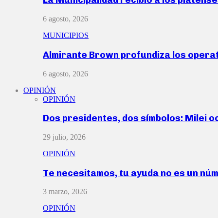
6 agosto, 2026
MUNICIPIOS
Almirante Brown profundiza los operat
6 agosto, 2026
OPINIÓN
OPINIÓN
Dos presidentes, dos símbolos: Milei o
29 julio, 2026
OPINIÓN
Te necesitamos, tu ayuda no es un nú
3 marzo, 2026
OPINIÓN