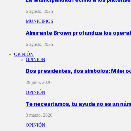
6 agosto, 2026
MUNICIPIOS
Almirante Brown profundiza los operat
6 agosto, 2026
OPINIÓN
OPINIÓN
Dos presidentes, dos símbolos: Milei o
29 julio, 2026
OPINIÓN
Te necesitamos, tu ayuda no es un nú
3 marzo, 2026
OPINIÓN