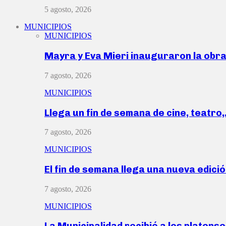
5 agosto, 2026
MUNICIPIOS
MUNICIPIOS
Mayra y Eva Mieri inauguraron la obr
7 agosto, 2026
MUNICIPIOS
Llega un fin de semana de cine, teatro
7 agosto, 2026
MUNICIPIOS
El fin de semana llega una nueva edici
7 agosto, 2026
MUNICIPIOS
La Municipalidad recibió a los platen