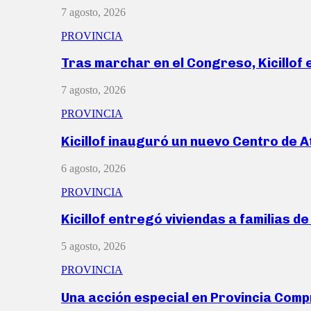
7 agosto, 2026
PROVINCIA
Tras marchar en el Congreso, Kicillof
7 agosto, 2026
PROVINCIA
Kicillof inauguró un nuevo Centro de 
6 agosto, 2026
PROVINCIA
Kicillof entregó viviendas a familias d
5 agosto, 2026
PROVINCIA
Una acción especial en Provincia Com