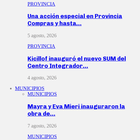
PROVINCIA
Una acción especial en Provincia
Compras y hasta…
5 agosto, 2026
PROVINCIA
Kicillof inauguró el nuevo SUM del
Centro Integrador…
4 agosto, 2026
MUNICIPIOS
MUNICIPIOS
Mayra y Eva Mieri inauguraron la
obra de…
7 agosto, 2026
MUNICIPIOS