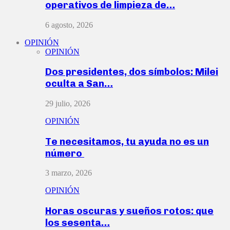
operativos de limpieza de…
6 agosto, 2026
OPINIÓN
OPINIÓN
Dos presidentes, dos símbolos: Milei
oculta a San…
29 julio, 2026
OPINIÓN
Te necesitamos, tu ayuda no es un
número
3 marzo, 2026
OPINIÓN
Horas oscuras y sueños rotos: que
los sesenta…