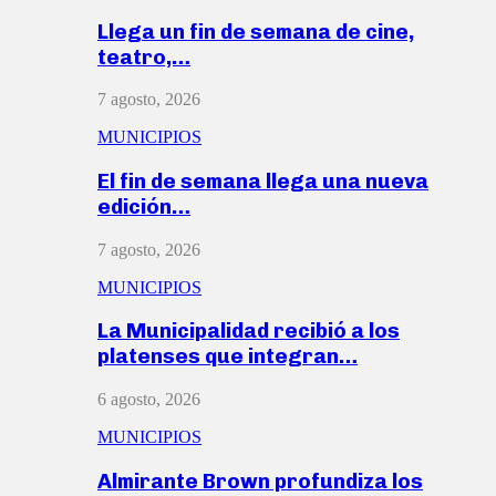
Llega un fin de semana de cine,
teatro,…
7 agosto, 2026
MUNICIPIOS
El fin de semana llega una nueva
edición…
7 agosto, 2026
MUNICIPIOS
La Municipalidad recibió a los
platenses que integran…
6 agosto, 2026
MUNICIPIOS
Almirante Brown profundiza los