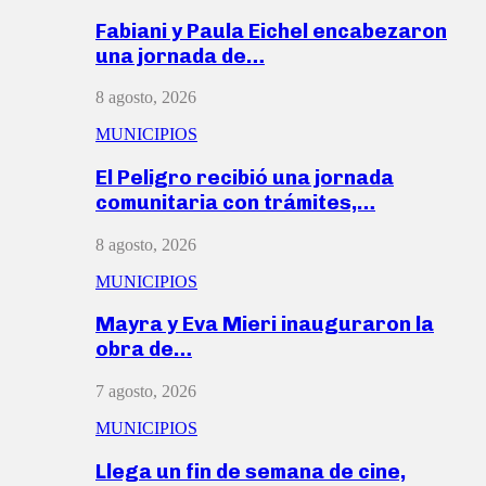
Fabiani y Paula Eichel encabezaron
una jornada de…
8 agosto, 2026
MUNICIPIOS
El Peligro recibió una jornada
comunitaria con trámites,…
8 agosto, 2026
MUNICIPIOS
Mayra y Eva Mieri inauguraron la
obra de…
7 agosto, 2026
MUNICIPIOS
Llega un fin de semana de cine,