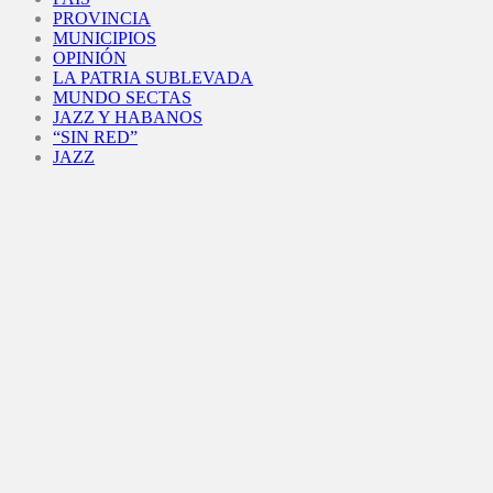
PROVINCIA
MUNICIPIOS
OPINIÓN
LA PATRIA SUBLEVADA
MUNDO SECTAS
JAZZ Y HABANOS
“SIN RED”
JAZZ