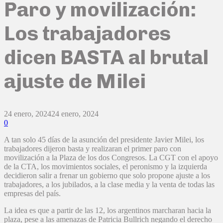
Paro y movilización:
Los trabajadores
dicen BASTA al brutal
ajuste de Milei
24 enero, 2024
24 enero, 2024
0
A tan solo 45 días de la asunción del presidente Javier Milei, los
trabajadores dijeron basta y realizaran el primer paro con
movilización a la Plaza de los dos Congresos. La CGT con el apoyo
de la CTA, los movimientos sociales, el peronismo y la izquierda
decidieron salir a frenar un gobierno que solo propone ajuste a los
trabajadores, a los jubilados, a la clase media y la venta de todas las
empresas del país.
La idea es que a partir de las 12, los argentinos marcharan hacia la
plaza, pese a las amenazas de Patricia Bullrich negando el derecho