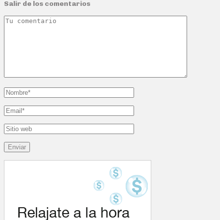
Salir de los comentarios