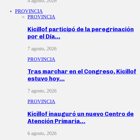
4 agosto, 2026
PROVINCIA
PROVINCIA
Kicillof participó de la peregrinación
por el Día…
7 agosto, 2026
PROVINCIA
Tras marchar en el Congreso, Kicillof
estuvo hoy…
7 agosto, 2026
PROVINCIA
Kicillof inauguró un nuevo Centro de
Atención Primaria…
6 agosto, 2026