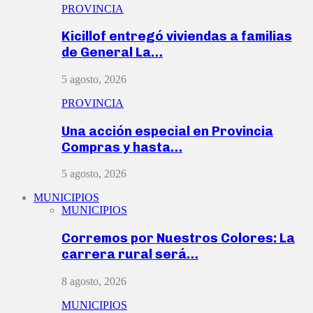
PROVINCIA
Kicillof entregó viviendas a familias
de General La…
5 agosto, 2026
PROVINCIA
Una acción especial en Provincia
Compras y hasta…
5 agosto, 2026
MUNICIPIOS
MUNICIPIOS
Corremos por Nuestros Colores: La
carrera rural será…
8 agosto, 2026
MUNICIPIOS