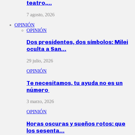
teatro,…
7 agosto, 2026
OPINIÓN
OPINIÓN
Dos presidentes, dos símbolos: Milei
oculta a San…
29 julio, 2026
OPINIÓN
Te necesitamos, tu ayuda no es un
número
3 marzo, 2026
OPINIÓN
Horas oscuras y sueños rotos: que
los sesenta…