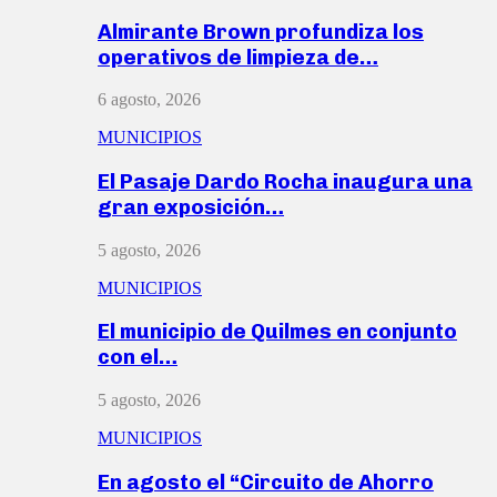
Almirante Brown profundiza los
operativos de limpieza de…
6 agosto, 2026
MUNICIPIOS
El Pasaje Dardo Rocha inaugura una
gran exposición…
5 agosto, 2026
MUNICIPIOS
El municipio de Quilmes en conjunto
con el…
5 agosto, 2026
MUNICIPIOS
En agosto el “Circuito de Ahorro