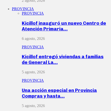
2 agosto, 2026
PROVINCIA
PROVINCIA
Kicillof inauguró un nuevo Centro de
Atención Primaria…
6 agosto, 2026
PROVINCIA
Kicillof entregó viviendas a familias
de General La…
5 agosto, 2026
PROVINCIA
Una acción especial en Provincia
Compras y hasta…
5 agosto, 2026