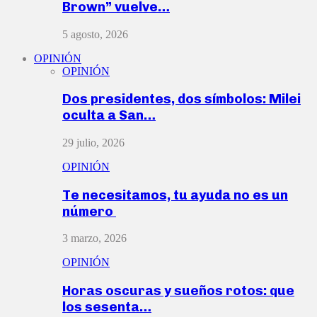
Brown” vuelve…
5 agosto, 2026
OPINIÓN
OPINIÓN
Dos presidentes, dos símbolos: Milei
oculta a San…
29 julio, 2026
OPINIÓN
Te necesitamos, tu ayuda no es un
número
3 marzo, 2026
OPINIÓN
Horas oscuras y sueños rotos: que
los sesenta…