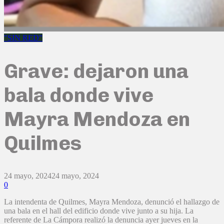
"SIN RED"
Grave: dejaron una
bala donde vive
Mayra Mendoza en
Quilmes
24 mayo, 2024
24 mayo, 2024
0
La intendenta de Quilmes, Mayra Mendoza, denunció el hallazgo de
una bala en el hall del edificio donde vive junto a su hija. La
referente de La Cámpora realizó la denuncia ayer jueves en la