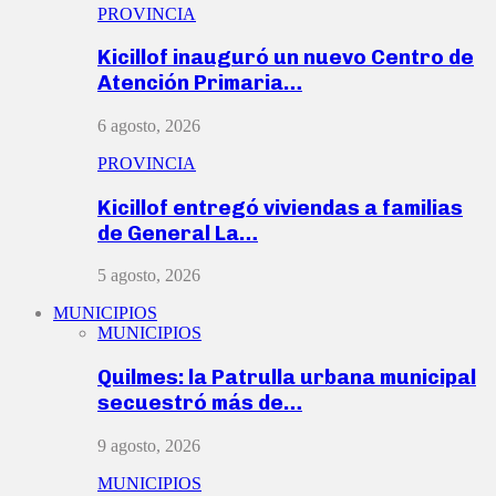
PROVINCIA
Kicillof inauguró un nuevo Centro de
Atención Primaria…
6 agosto, 2026
PROVINCIA
Kicillof entregó viviendas a familias
de General La…
5 agosto, 2026
MUNICIPIOS
MUNICIPIOS
Quilmes: la Patrulla urbana municipal
secuestró más de…
9 agosto, 2026
MUNICIPIOS