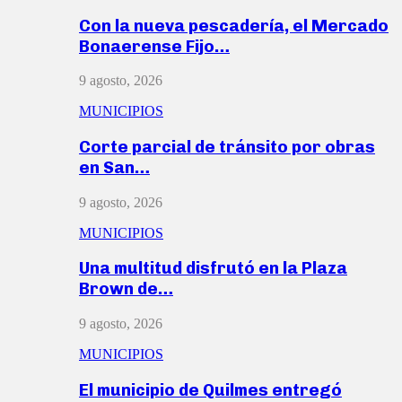
Con la nueva pescadería, el Mercado
Bonaerense Fijo…
9 agosto, 2026
MUNICIPIOS
Corte parcial de tránsito por obras
en San…
9 agosto, 2026
MUNICIPIOS
Una multitud disfrutó en la Plaza
Brown de…
9 agosto, 2026
MUNICIPIOS
El municipio de Quilmes entregó