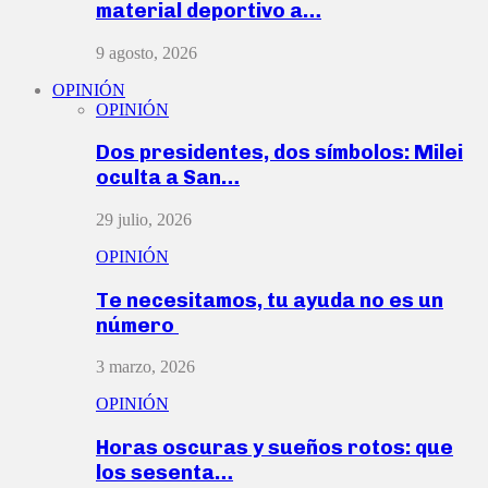
material deportivo a…
9 agosto, 2026
OPINIÓN
OPINIÓN
Dos presidentes, dos símbolos: Milei
oculta a San…
29 julio, 2026
OPINIÓN
Te necesitamos, tu ayuda no es un
número
3 marzo, 2026
OPINIÓN
Horas oscuras y sueños rotos: que
los sesenta…