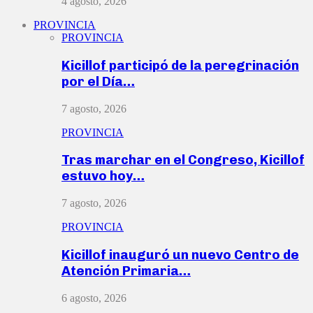
4 agosto, 2026
PROVINCIA
PROVINCIA
Kicillof participó de la peregrinación
por el Día…
7 agosto, 2026
PROVINCIA
Tras marchar en el Congreso, Kicillof
estuvo hoy…
7 agosto, 2026
PROVINCIA
Kicillof inauguró un nuevo Centro de
Atención Primaria…
6 agosto, 2026