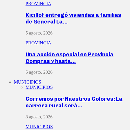
PROVINCIA
Kicillof entregó viviendas a familias
de General La…
5 agosto, 2026
PROVINCIA
Una acción especial en Provincia
Compras y hasta…
5 agosto, 2026
MUNICIPIOS
MUNICIPIOS
Corremos por Nuestros Colores: La
carrera rural será…
8 agosto, 2026
MUNICIPIOS