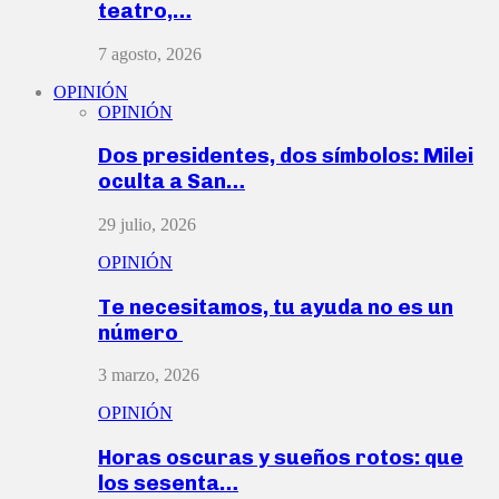
teatro,…
7 agosto, 2026
OPINIÓN
OPINIÓN
Dos presidentes, dos símbolos: Milei
oculta a San…
29 julio, 2026
OPINIÓN
Te necesitamos, tu ayuda no es un
número
3 marzo, 2026
OPINIÓN
Horas oscuras y sueños rotos: que
los sesenta…