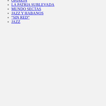
OPINIÓN
LA PATRIA SUBLEVADA
MUNDO SECTAS
JAZZ Y HABANOS
“SIN RED”
JAZZ