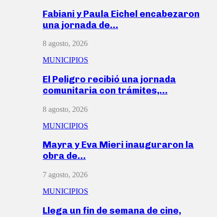
Fabiani y Paula Eichel encabezaron
una jornada de…
8 agosto, 2026
MUNICIPIOS
El Peligro recibió una jornada
comunitaria con trámites,…
8 agosto, 2026
MUNICIPIOS
Mayra y Eva Mieri inauguraron la
obra de…
7 agosto, 2026
MUNICIPIOS
Llega un fin de semana de cine,