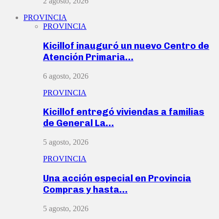
2 agosto, 2026
PROVINCIA
PROVINCIA
Kicillof inauguró un nuevo Centro de
Atención Primaria…
6 agosto, 2026
PROVINCIA
Kicillof entregó viviendas a familias
de General La…
5 agosto, 2026
PROVINCIA
Una acción especial en Provincia
Compras y hasta…
5 agosto, 2026