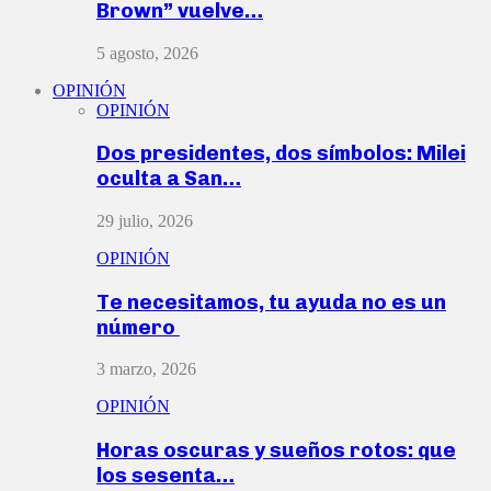
Brown” vuelve…
5 agosto, 2026
OPINIÓN
OPINIÓN
Dos presidentes, dos símbolos: Milei
oculta a San…
29 julio, 2026
OPINIÓN
Te necesitamos, tu ayuda no es un
número
3 marzo, 2026
OPINIÓN
Horas oscuras y sueños rotos: que
los sesenta…