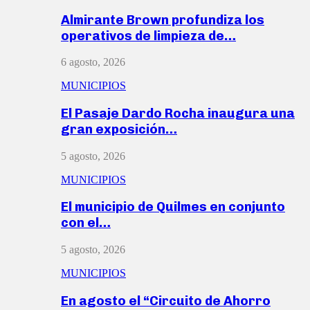
Almirante Brown profundiza los
operativos de limpieza de…
6 agosto, 2026
MUNICIPIOS
El Pasaje Dardo Rocha inaugura una
gran exposición…
5 agosto, 2026
MUNICIPIOS
El municipio de Quilmes en conjunto
con el…
5 agosto, 2026
MUNICIPIOS
En agosto el “Circuito de Ahorro