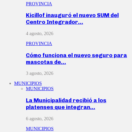
PROVINCIA
Kicillof inauguró el nuevo SUM del
Centro Integrador…
4 agosto, 2026
PROVINCIA
Cómo funciona el nuevo seguro para
mascotas de…
3 agosto, 2026
MUNICIPIOS
MUNICIPIOS
La Municipalidad recibió a los
platenses que integran…
6 agosto, 2026
MUNICIPIOS