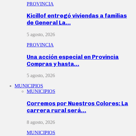
PROVINCIA
Kicillof entregó viviendas a familias
de General La…
5 agosto, 2026
PROVINCIA
Una acción especial en Provincia
Compras y hasta…
5 agosto, 2026
MUNICIPIOS
MUNICIPIOS
Corremos por Nuestros Colores: La
carrera rural será…
8 agosto, 2026
MUNICIPIOS