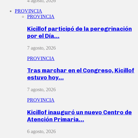
4 agosto, 2026
PROVINCIA
PROVINCIA
Kicillof participó de la peregrinación
por el Día…
7 agosto, 2026
PROVINCIA
Tras marchar en el Congreso, Kicillof
estuvo hoy…
7 agosto, 2026
PROVINCIA
Kicillof inauguró un nuevo Centro de
Atención Primaria…
6 agosto, 2026