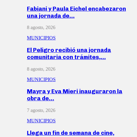
Fabiani y Paula Eichel encabezaron
una jornada de…
8 agosto, 2026
MUNICIPIOS
El Peligro recibió una jornada
comunitaria con trámites,…
8 agosto, 2026
MUNICIPIOS
Mayra y Eva Mieri inauguraron la
obra de…
7 agosto, 2026
MUNICIPIOS
Llega un fin de semana de cine,