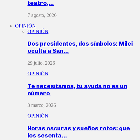
teatro,…
7 agosto, 2026
OPINIÓN
OPINIÓN
Dos presidentes, dos símbolos: Milei
oculta a San…
29 julio, 2026
OPINIÓN
Te necesitamos, tu ayuda no es un
número
3 marzo, 2026
OPINIÓN
Horas oscuras y sueños rotos: que
los sesenta…