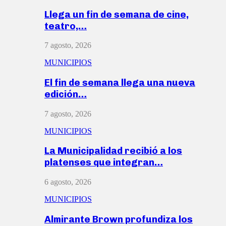
Llega un fin de semana de cine,
teatro,…
7 agosto, 2026
MUNICIPIOS
El fin de semana llega una nueva
edición…
7 agosto, 2026
MUNICIPIOS
La Municipalidad recibió a los
platenses que integran…
6 agosto, 2026
MUNICIPIOS
Almirante Brown profundiza los