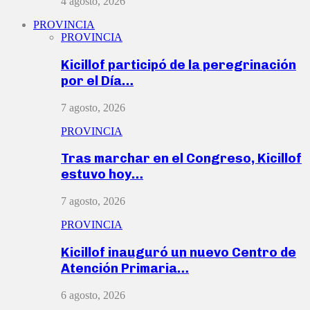
4 agosto, 2026
PROVINCIA
PROVINCIA
Kicillof participó de la peregrinación
por el Día…
7 agosto, 2026
PROVINCIA
Tras marchar en el Congreso, Kicillof
estuvo hoy…
7 agosto, 2026
PROVINCIA
Kicillof inauguró un nuevo Centro de
Atención Primaria…
6 agosto, 2026