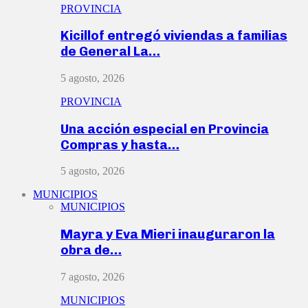
PROVINCIA
Kicillof entregó viviendas a familias
de General La…
5 agosto, 2026
PROVINCIA
Una acción especial en Provincia
Compras y hasta…
5 agosto, 2026
MUNICIPIOS
MUNICIPIOS
Mayra y Eva Mieri inauguraron la
obra de…
7 agosto, 2026
MUNICIPIOS