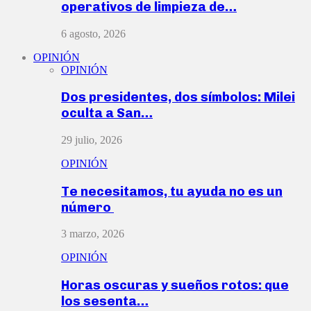
operativos de limpieza de…
6 agosto, 2026
OPINIÓN
OPINIÓN
Dos presidentes, dos símbolos: Milei
oculta a San…
29 julio, 2026
OPINIÓN
Te necesitamos, tu ayuda no es un
número
3 marzo, 2026
OPINIÓN
Horas oscuras y sueños rotos: que
los sesenta…