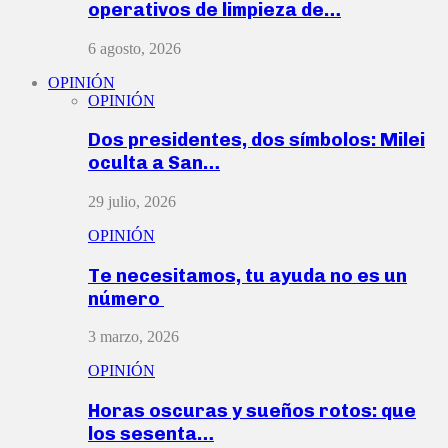
operativos de limpieza de…
6 agosto, 2026
OPINIÓN
OPINIÓN
Dos presidentes, dos símbolos: Milei
oculta a San…
29 julio, 2026
OPINIÓN
Te necesitamos, tu ayuda no es un
número
3 marzo, 2026
OPINIÓN
Horas oscuras y sueños rotos: que
los sesenta…