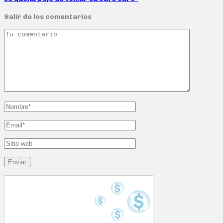
Salir de los comentarios