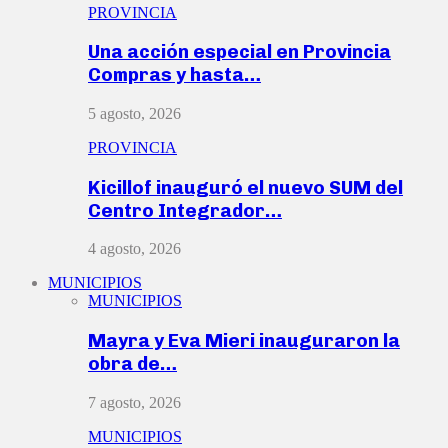
PROVINCIA
Una acción especial en Provincia
Compras y hasta…
5 agosto, 2026
PROVINCIA
Kicillof inauguró el nuevo SUM del
Centro Integrador…
4 agosto, 2026
MUNICIPIOS
MUNICIPIOS
Mayra y Eva Mieri inauguraron la
obra de…
7 agosto, 2026
MUNICIPIOS