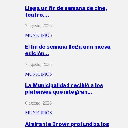
Llega un fin de semana de cine,
teatro,…
7 agosto, 2026
MUNICIPIOS
El fin de semana llega una nueva
edición…
7 agosto, 2026
MUNICIPIOS
La Municipalidad recibió a los
platenses que integran…
6 agosto, 2026
MUNICIPIOS
Almirante Brown profundiza los