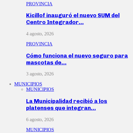
PROVINCIA
Kicillof inauguró el nuevo SUM del
Centro Integrador…
4 agosto, 2026
PROVINCIA
Cómo funciona el nuevo seguro para
mascotas de…
3 agosto, 2026
MUNICIPIOS
MUNICIPIOS
La Municipalidad recibió a los
platenses que integran…
6 agosto, 2026
MUNICIPIOS