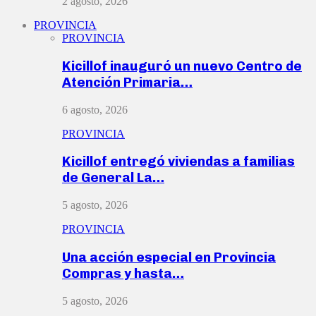
2 agosto, 2026
PROVINCIA
PROVINCIA
Kicillof inauguró un nuevo Centro de
Atención Primaria…
6 agosto, 2026
PROVINCIA
Kicillof entregó viviendas a familias
de General La…
5 agosto, 2026
PROVINCIA
Una acción especial en Provincia
Compras y hasta…
5 agosto, 2026