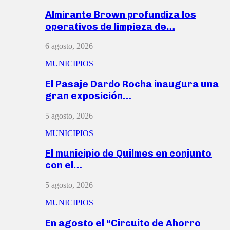
Almirante Brown profundiza los
operativos de limpieza de…
6 agosto, 2026
MUNICIPIOS
El Pasaje Dardo Rocha inaugura una
gran exposición…
5 agosto, 2026
MUNICIPIOS
El municipio de Quilmes en conjunto
con el…
5 agosto, 2026
MUNICIPIOS
En agosto el “Circuito de Ahorro