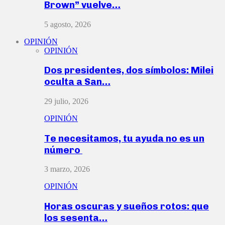
Brown” vuelve…
5 agosto, 2026
OPINIÓN
OPINIÓN
Dos presidentes, dos símbolos: Milei
oculta a San…
29 julio, 2026
OPINIÓN
Te necesitamos, tu ayuda no es un
número
3 marzo, 2026
OPINIÓN
Horas oscuras y sueños rotos: que
los sesenta…