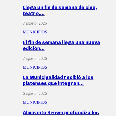
Llega un fin de semana de cine,
teatro,…
7 agosto, 2026
MUNICIPIOS
El fin de semana llega una nueva
edición…
7 agosto, 2026
MUNICIPIOS
La Municipalidad recibió a los
platenses que integran…
6 agosto, 2026
MUNICIPIOS
Almirante Brown profundiza los