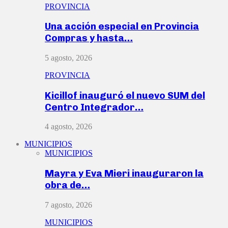
PROVINCIA
Una acción especial en Provincia
Compras y hasta…
5 agosto, 2026
PROVINCIA
Kicillof inauguró el nuevo SUM del
Centro Integrador…
4 agosto, 2026
MUNICIPIOS
MUNICIPIOS
Mayra y Eva Mieri inauguraron la
obra de…
7 agosto, 2026
MUNICIPIOS