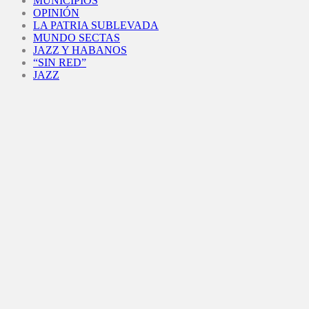
MUNICIPIOS
OPINIÓN
LA PATRIA SUBLEVADA
MUNDO SECTAS
JAZZ Y HABANOS
“SIN RED”
JAZZ