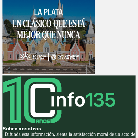
Sobre nosotros
"Difunda esta información, sienta la satisfacción moral de un acto de