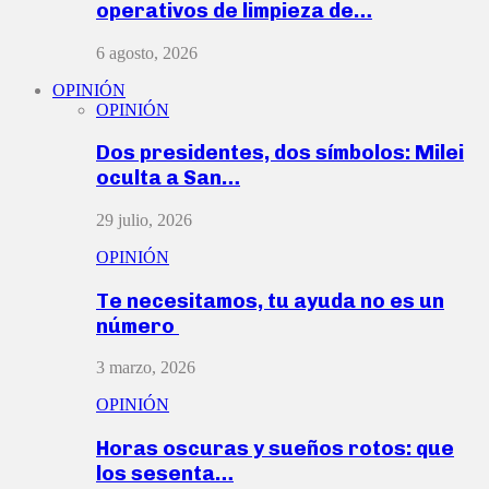
operativos de limpieza de…
6 agosto, 2026
OPINIÓN
OPINIÓN
Dos presidentes, dos símbolos: Milei
oculta a San…
29 julio, 2026
OPINIÓN
Te necesitamos, tu ayuda no es un
número
3 marzo, 2026
OPINIÓN
Horas oscuras y sueños rotos: que
los sesenta…