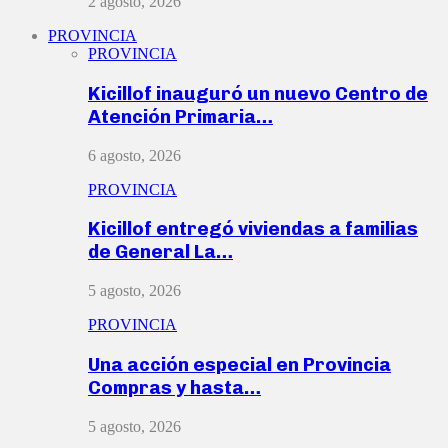
2 agosto, 2026
PROVINCIA
PROVINCIA
Kicillof inauguró un nuevo Centro de
Atención Primaria…
6 agosto, 2026
PROVINCIA
Kicillof entregó viviendas a familias
de General La…
5 agosto, 2026
PROVINCIA
Una acción especial en Provincia
Compras y hasta…
5 agosto, 2026