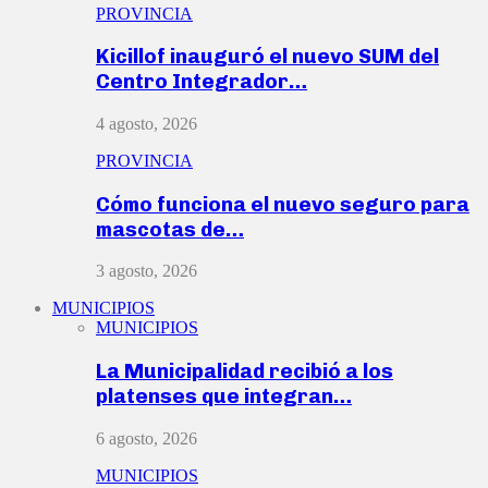
PROVINCIA
Kicillof inauguró el nuevo SUM del
Centro Integrador…
4 agosto, 2026
PROVINCIA
Cómo funciona el nuevo seguro para
mascotas de…
3 agosto, 2026
MUNICIPIOS
MUNICIPIOS
La Municipalidad recibió a los
platenses que integran…
6 agosto, 2026
MUNICIPIOS