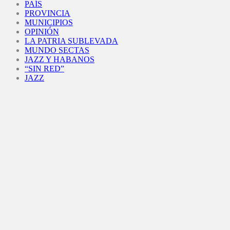
PAÍS
PROVINCIA
MUNICIPIOS
OPINIÓN
LA PATRIA SUBLEVADA
MUNDO SECTAS
JAZZ Y HABANOS
“SIN RED”
JAZZ