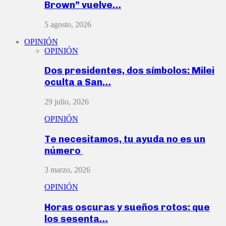
Brown” vuelve…
5 agosto, 2026
OPINIÓN
OPINIÓN
Dos presidentes, dos símbolos: Milei
oculta a San…
29 julio, 2026
OPINIÓN
Te necesitamos, tu ayuda no es un
número
3 marzo, 2026
OPINIÓN
Horas oscuras y sueños rotos: que
los sesenta…