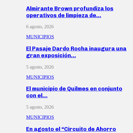
Almirante Brown profundiza los
operativos de limpieza de…
6 agosto, 2026
MUNICIPIOS
El Pasaje Dardo Rocha inaugura una
gran exposición…
5 agosto, 2026
MUNICIPIOS
El municipio de Quilmes en conjunto
con el…
5 agosto, 2026
MUNICIPIOS
En agosto el “Circuito de Ahorro