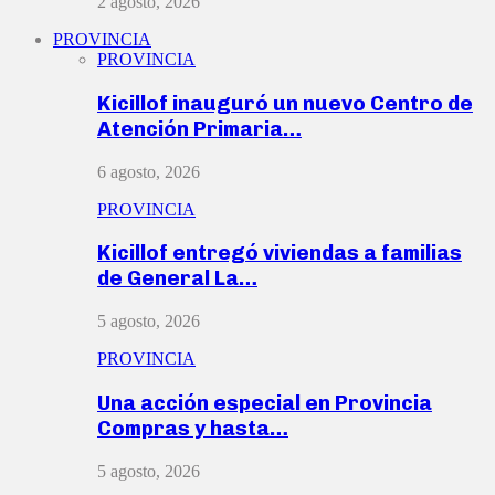
2 agosto, 2026
PROVINCIA
PROVINCIA
Kicillof inauguró un nuevo Centro de
Atención Primaria…
6 agosto, 2026
PROVINCIA
Kicillof entregó viviendas a familias
de General La…
5 agosto, 2026
PROVINCIA
Una acción especial en Provincia
Compras y hasta…
5 agosto, 2026