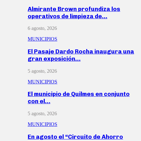
Almirante Brown profundiza los
operativos de limpieza de…
6 agosto, 2026
MUNICIPIOS
El Pasaje Dardo Rocha inaugura una
gran exposición…
5 agosto, 2026
MUNICIPIOS
El municipio de Quilmes en conjunto
con el…
5 agosto, 2026
MUNICIPIOS
En agosto el “Circuito de Ahorro