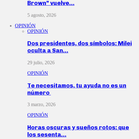
Brown” vuelve…
5 agosto, 2026
OPINIÓN
OPINIÓN
Dos presidentes, dos símbolos: Milei
oculta a San…
29 julio, 2026
OPINIÓN
Te necesitamos, tu ayuda no es un
número
3 marzo, 2026
OPINIÓN
Horas oscuras y sueños rotos: que
los sesenta…