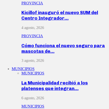
PROVINCIA
Kicillof inauguró el nuevo SUM del
Centro Integrador…
4 agosto, 2026
PROVINCIA
Cómo funciona el nuevo seguro para
mascotas de…
3 agosto, 2026
MUNICIPIOS
MUNICIPIOS
La Municipalidad recibió a los
platenses que integran…
6 agosto, 2026
MUNICIPIOS