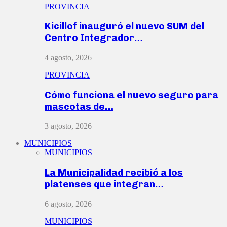
PROVINCIA
Kicillof inauguró el nuevo SUM del
Centro Integrador…
4 agosto, 2026
PROVINCIA
Cómo funciona el nuevo seguro para
mascotas de…
3 agosto, 2026
MUNICIPIOS
MUNICIPIOS
La Municipalidad recibió a los
platenses que integran…
6 agosto, 2026
MUNICIPIOS