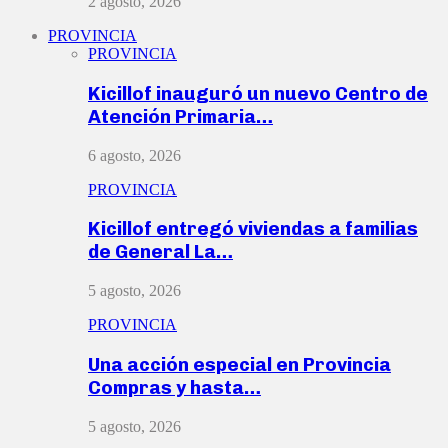
2 agosto, 2026
PROVINCIA
PROVINCIA
Kicillof inauguró un nuevo Centro de
Atención Primaria…
6 agosto, 2026
PROVINCIA
Kicillof entregó viviendas a familias
de General La…
5 agosto, 2026
PROVINCIA
Una acción especial en Provincia
Compras y hasta…
5 agosto, 2026