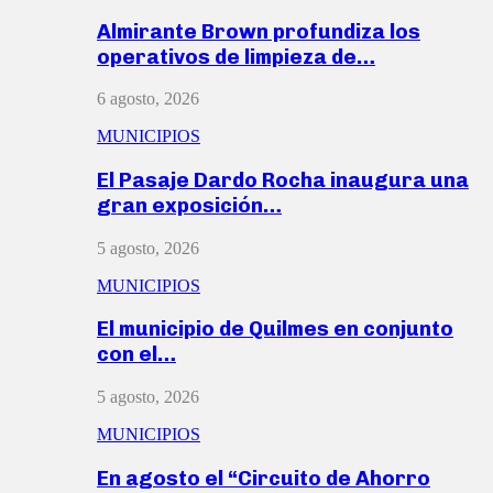
Almirante Brown profundiza los
operativos de limpieza de…
6 agosto, 2026
MUNICIPIOS
El Pasaje Dardo Rocha inaugura una
gran exposición…
5 agosto, 2026
MUNICIPIOS
El municipio de Quilmes en conjunto
con el…
5 agosto, 2026
MUNICIPIOS
En agosto el “Circuito de Ahorro