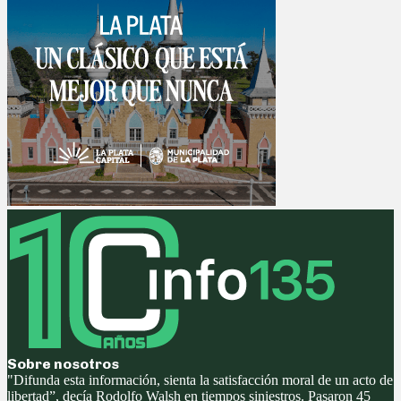
Sobre nosotros
"Difunda esta información, sienta la satisfacción moral de un acto de
libertad”, decía Rodolfo Walsh en tiempos siniestros. Pasaron 45