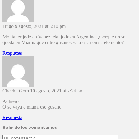
Hugo
9 agosto, 2021 at 5:10 pm
Montaner jode en Venezuela, jode en Argentina. ¿porque no se
queda en Miami. que entre gusanos va a estar en su elemento?
Respuesta
Chechu Gom
10 agosto, 2021 at 2:24 pm
Adhiero
Q se vaya a miami ese gusano
Respuesta
Salir de los comentarios