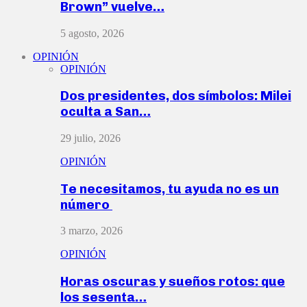
Brown” vuelve…
5 agosto, 2026
OPINIÓN
OPINIÓN
Dos presidentes, dos símbolos: Milei
oculta a San…
29 julio, 2026
OPINIÓN
Te necesitamos, tu ayuda no es un
número
3 marzo, 2026
OPINIÓN
Horas oscuras y sueños rotos: que
los sesenta…