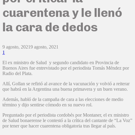
cuarentena y le llenó
la cara de dedos
9 agosto, 2021
9 agosto, 2021
1
El ex ministro de Salud y segundo candidato en Provincia de
Buenos Aires fue entrevistado por el periodista Tomás Méndez por
Radio del Plata.
Allí, Gollan se refirió al avance de la vacunación y volvió a reiterar
que habrá en la Argentina una buena primavera y un buen verano.
Además, habló de la campaña de cara a las elecciones de medio
término y dijo sentirse cómodo en su nuevo rol.
Preguntado por el periodista cordobés por Montaner, el ex ministro
de Salud bonaerense le contestó a la crítica del cantante de “La Voz”
por tener que hacer cuarentena obligatoria tras llegar al país.