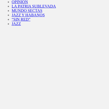
OPINIÓN
LA PATRIA SUBLEVADA
MUNDO SECTAS
JAZZ Y HABANOS
“SIN RED”
JAZZ