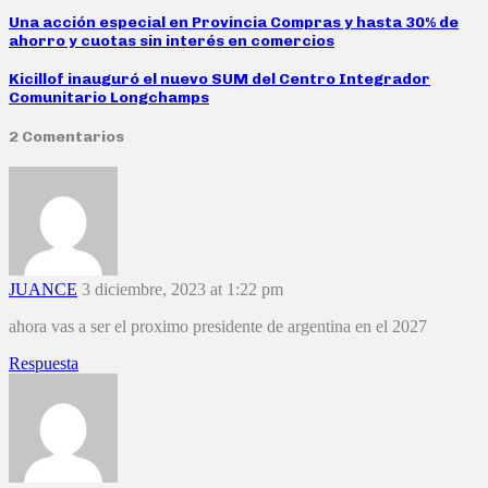
Una acción especial en Provincia Compras y hasta 30% de
ahorro y cuotas sin interés en comercios
Kicillof inauguró el nuevo SUM del Centro Integrador
Comunitario Longchamps
2 Comentarios
JUANCE
3 diciembre, 2023 at 1:22 pm
ahora vas a ser el proximo presidente de argentina en el 2027
Respuesta