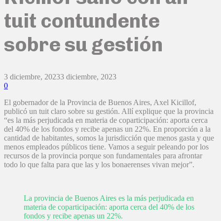
tuit contundente
sobre su gestión
3 diciembre, 2023
3 diciembre, 2023
0
El gobernador de la Provincia de Buenos Aires, Axel Kicillof,
publicó un tuit claro sobre su gestión. Allí explique que la provincia
“es la más perjudicada en materia de coparticipación: aporta cerca
del 40% de los fondos y recibe apenas un 22%. En proporción a la
cantidad de habitantes, somos la jurisdicción que menos gasta y que
menos empleados públicos tiene. Vamos a seguir peleando por los
recursos de la provincia porque son fundamentales para afrontar
todo lo que falta para que las y los bonaerenses vivan mejor”.
La provincia de Buenos Aires es la más perjudicada en
materia de coparticipación: aporta cerca del 40% de los
fondos y recibe apenas un 22%.