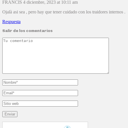
FRANCIS
4 diciembre, 2023 at 10:11 am
Ojalà asi sea , pero hay que tener cuidado con los traidores internos .
Respuesta
Salir de los comentarios