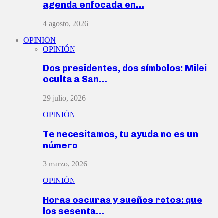
agenda enfocada en…
4 agosto, 2026
OPINIÓN
OPINIÓN
Dos presidentes, dos símbolos: Milei
oculta a San…
29 julio, 2026
OPINIÓN
Te necesitamos, tu ayuda no es un
número
3 marzo, 2026
OPINIÓN
Horas oscuras y sueños rotos: que
los sesenta…