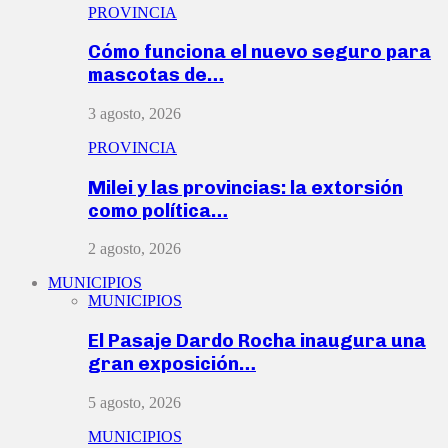
PROVINCIA
Cómo funciona el nuevo seguro para
mascotas de…
3 agosto, 2026
PROVINCIA
Milei y las provincias: la extorsión
como política…
2 agosto, 2026
MUNICIPIOS
MUNICIPIOS
El Pasaje Dardo Rocha inaugura una
gran exposición…
5 agosto, 2026
MUNICIPIOS