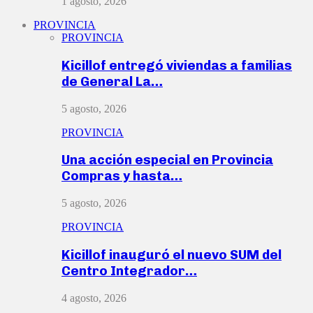
1 agosto, 2026
PROVINCIA
PROVINCIA
Kicillof entregó viviendas a familias
de General La…
5 agosto, 2026
PROVINCIA
Una acción especial en Provincia
Compras y hasta…
5 agosto, 2026
PROVINCIA
Kicillof inauguró el nuevo SUM del
Centro Integrador…
4 agosto, 2026